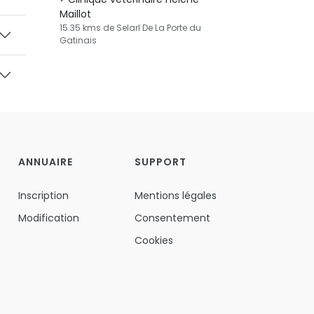
Maillot
15.35 kms de Selarl De La Porte du
Gatinais
ANNUAIRE
SUPPORT
Inscription
Mentions légales
Modification
Consentement
Cookies