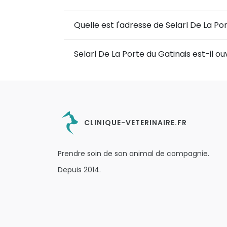
Quelle est l'adresse de Selarl De La Po
Selarl De La Porte du Gatinais est-il 
CLINIQUE-VETERINAIRE.FR
Prendre soin de son animal de compagnie.
Depuis 2014.