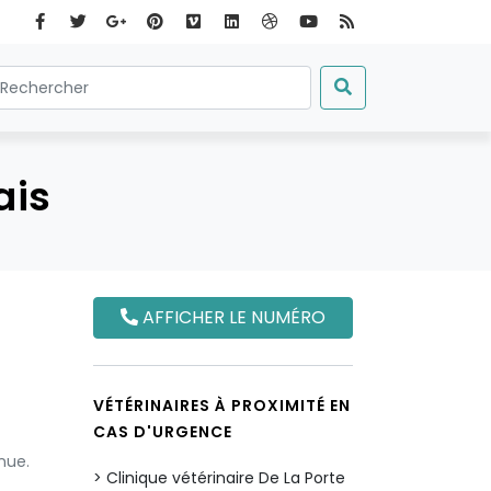
ais
AFFICHER LE NUMÉRO
VÉTÉRINAIRES À PROXIMITÉ EN
CAS D'URGENCE
nue.
Clinique vétérinaire De La Porte