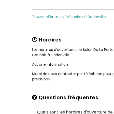
Trouver d'autres vétérinaires à Dadonville.
Horaires
Les horaires d’ouvertures de Selarl De La Porte
Gatinais à Dadonville
Aucune information
Merci de nous contacter par téléphone pour 
précisions.
Questions fréquentes
Quels sont les horaires d'ouverture de 