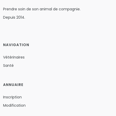
Prendre soin de son animal de compagnie.
Depuis 2014.
NAVIGATION
Vétérinaires
Santé
ANNUAIRE
Inscription
Modification