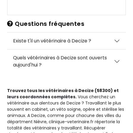
Questions fréquentes
Existe t'il un vétérinaire à Decize ?
Quels vétérinaires à Decize sont ouverts
aujourd'hui ?
Trouvez tous les vétérinaires à Decize (58300) et
leurs coordonnées complètes.
Vous cherchez un
vétérinaire aux alentours de Decize ? Travaillant le plus
souvent en cabinet, un véto soigne, opère et stérilise les
animaux. A Decize, comme pour chacune des villes du
départment Nièvre, clinique-veterinaire.fr répertorie la
totalité des vétérinaires y travaillant. Récupérer