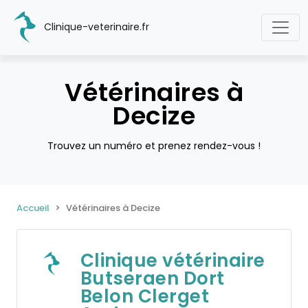
Clinique-veterinaire.fr
Vétérinaires à
Decize
Trouvez un numéro et prenez rendez-vous !
Accueil
Vétérinaires à Decize
Clinique vétérinaire
Butseraen Dort
Belon Clerget