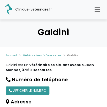
Clinique-veterinaire.fr
Galdini
Accueil
Vétérinaires à Descartes
Galdini
Galdini est un
vétérinaire se situant Avenue Jean
Monnet, 37160 Descartes.
Numéro de téléphone
AFFICHER LE NUMÉRO
Adresse