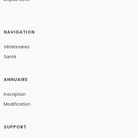
NAVIGATION
Vétérinaires
Santé
ANNUAIRE
Inscription
Modification
SUPPORT