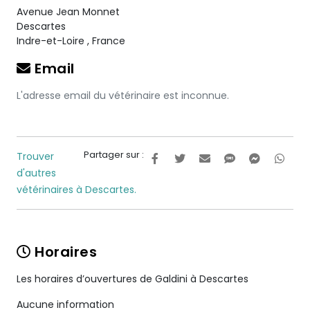
Avenue Jean Monnet
Descartes
Indre-et-Loire
,
France
Email
L'adresse email du vétérinaire est inconnue.
Partager sur :
Trouver
d'autres
vétérinaires à Descartes.
Horaires
Les horaires d’ouvertures de Galdini à Descartes
Aucune information