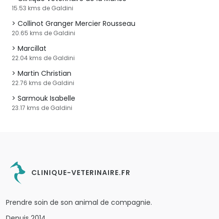
15.53 kms de Galdini
Collinot Granger Mercier Rousseau
20.65 kms de Galdini
Marcillat
22.04 kms de Galdini
Martin Christian
22.76 kms de Galdini
Sarmouk Isabelle
23.17 kms de Galdini
CLINIQUE-VETERINAIRE.FR
Prendre soin de son animal de compagnie.
Depuis 2014.