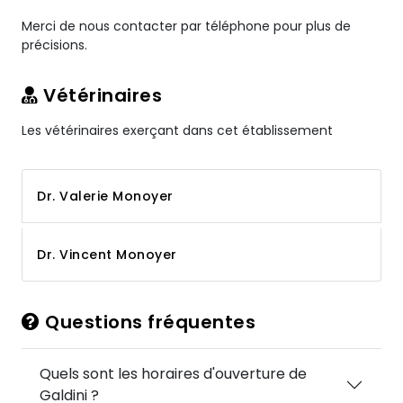
Merci de nous contacter par téléphone pour plus de
précisions.
Vétérinaires
Les vétérinaires exerçant dans cet établissement
Dr. Valerie Monoyer
Dr. Vincent Monoyer
Questions fréquentes
Quels sont les horaires d'ouverture de
Galdini ?