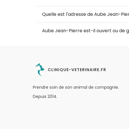
Quelle est l'adresse de Aube Jean-Pie
Aube Jean-Pierre est-il ouvert ou de 
CLINIQUE-VETERINAIRE.FR
Prendre soin de son animal de compagnie.
Depuis 2014.