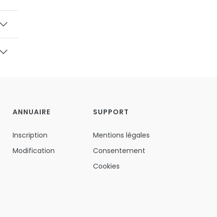
ANNUAIRE
SUPPORT
Inscription
Mentions légales
Modification
Consentement
Cookies