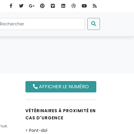
AFFICHER LE NUMÉRO
VÉTÉRINAIRES À PROXIMITÉ EN
CAS D'URGENCE
nue.
Pont-dol