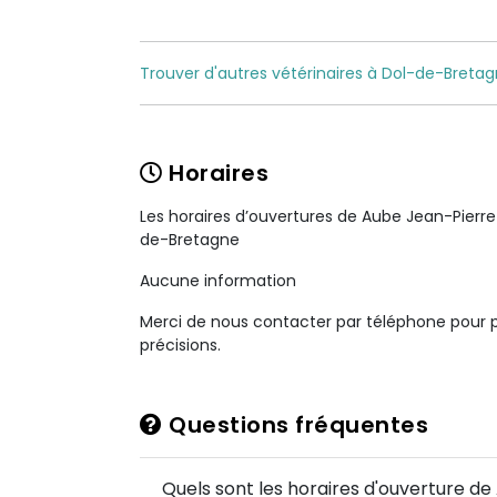
Trouver d'autres vétérinaires à Dol-de-Bretag
Horaires
Les horaires d’ouvertures de Aube Jean-Pierre
de-Bretagne
Aucune information
Merci de nous contacter par téléphone pour 
précisions.
Questions fréquentes
Quels sont les horaires d'ouverture d