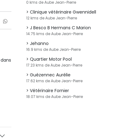
0 kms de Aube Jean-Pierre
Clinique vétérinaire Gwennidell
12 kms de Aube Jean-Pierre
J Besco B Hermans C Marion
14.75 kms de Aube Jean-Pierre
Jehanno
16.9 kms de Aube Jean-Pierre
Quartier Motor Pool
 dans
17.23 kms de Aube Jean-Pierre
Guézennec Aurélie
17.62 kms de Aube Jean-Pierre
Vétérinaire Fornier
18.07 kms de Aube Jean-Pierre