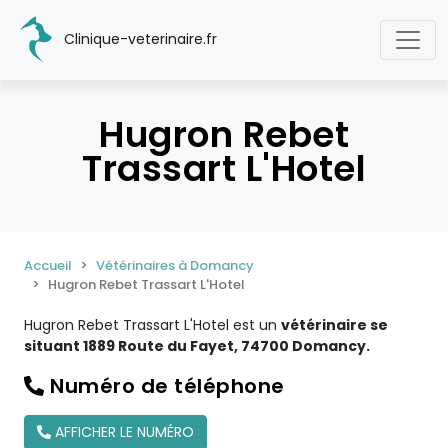
Clinique-veterinaire.fr
Hugron Rebet
Trassart L'Hotel
Accueil
Vétérinaires à Domancy
Hugron Rebet Trassart L'Hotel
Hugron Rebet Trassart L'Hotel est un
vétérinaire se
situant 1889 Route du Fayet, 74700 Domancy.
Numéro de téléphone
AFFICHER LE NUMÉRO