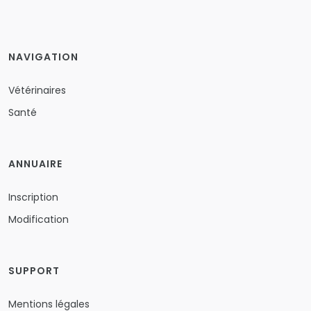
NAVIGATION
Vétérinaires
Santé
ANNUAIRE
Inscription
Modification
SUPPORT
Mentions légales