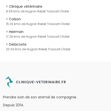
Clinique vétérinaire
8.59 kms de Hugron Rebet Trassart L'Hotel
Colson
15.03 kms de Hugron Rebet Trassart L'Hotel
Heirman
17.26 kms de Hugron Rebet Trassart L'Hotel
Delacoste
20.03 kms de Hugron Rebet Trassart L'Hotel
CLINIQUE-VETERINAIRE.FR
Prendre soin de son animal de compagnie.
Depuis 2014.