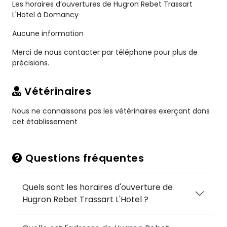
Les horaires d’ouvertures de Hugron Rebet Trassart
L'Hotel à Domancy
Aucune information
Merci de nous contacter par téléphone pour plus de
précisions.
Vétérinaires
Nous ne connaissons pas les vétérinaires exerçant dans
cet établissement
Questions fréquentes
Quels sont les horaires d'ouverture de
Hugron Rebet Trassart L'Hotel ?