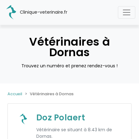
Clinique-veterinaire.fr
Vétérinaires à
Dornas
Trouvez un numéro et prenez rendez-vous !
Accueil
Vétérinaires à Dornas
Doz Polaert
Vétérinaire se situant à 8.43 km de
Dornas.