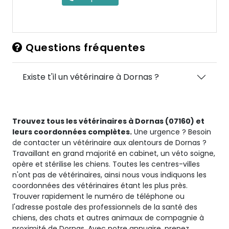
Questions fréquentes
Existe t'il un vétérinaire à Dornas ?
Trouvez tous les vétérinaires à Dornas (07160) et
leurs coordonnées complètes.
Une urgence ? Besoin
de contacter un vétérinaire aux alentours de Dornas ?
Travaillant en grand majorité en cabinet, un véto soigne,
opère et stérilise les chiens. Toutes les centres-villes
n'ont pas de vétérinaires, ainsi nous vous indiquons les
coordonnées des vétérinaires étant les plus près.
Trouver rapidement le numéro de téléphone ou
l'adresse postale des professionnels de la santé des
chiens, des chats et autres animaux de compagnie à
proximité de Dornas. Avec notre annuaire, prenez