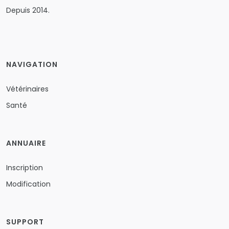
Depuis 2014.
NAVIGATION
Vétérinaires
Santé
ANNUAIRE
Inscription
Modification
SUPPORT