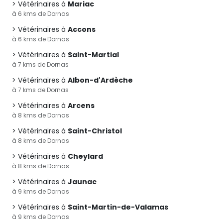
Vétérinaires à
Mariac
à 6 kms de Dornas
Vétérinaires à
Accons
à 6 kms de Dornas
Vétérinaires à
Saint-Martial
à 7 kms de Dornas
Vétérinaires à
Albon-d'Ardèche
à 7 kms de Dornas
Vétérinaires à
Arcens
à 8 kms de Dornas
Vétérinaires à
Saint-Christol
à 8 kms de Dornas
Vétérinaires à
Cheylard
à 8 kms de Dornas
Vétérinaires à
Jaunac
à 9 kms de Dornas
Vétérinaires à
Saint-Martin-de-Valamas
à 9 kms de Dornas