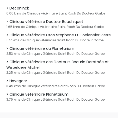
Deconinck
0.06 kms de Clinique vétérinaire Saint Roch Du Docteur Garbe
Clinique vétérinaire Docteur Bouchiquet
1.65 kms de Clinique vétérinaire Saint Roch Du Docteur Garbe
Clinique vétérinaire Croo Stéphane Et Coelenbier Pierre
1.77 kms de Clinique vétérinaire Saint Roch Du Docteur Garbe
Clinique vétérinaire du Planetarium
2.53 kms de Clinique vétérinaire Saint Roch Du Docteur Garbe
Clinique vétérinaire des Docteurs Beaurin Dorothée et
Wispelaere Michel
3.25 kms de Clinique vétérinaire Saint Roch Du Docteur Garbe
Havegeer
3.49 kms de Clinique vétérinaire Saint Roch Du Docteur Garbe
Clinique vétérinaire Planétarium
3.76 kms de Clinique vétérinaire Saint Roch Du Docteur Garbe