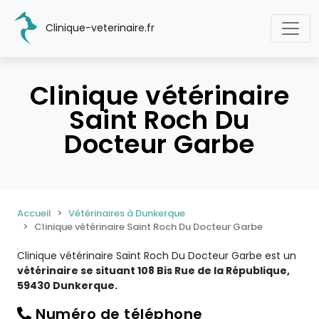
Clinique-veterinaire.fr
Clinique vétérinaire
Saint Roch Du
Docteur Garbe
Accueil
Vétérinaires à Dunkerque
Clinique vétérinaire Saint Roch Du Docteur Garbe
Clinique vétérinaire Saint Roch Du Docteur Garbe est un
vétérinaire se situant 108 Bis Rue de la République,
59430 Dunkerque.
Numéro de téléphone