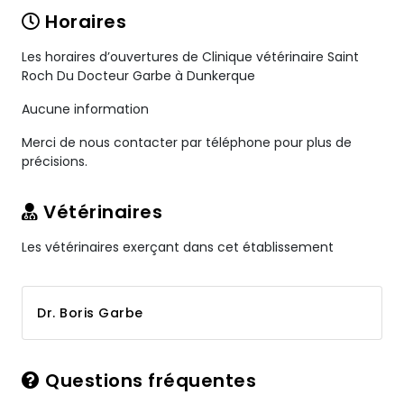
Horaires
Les horaires d’ouvertures de Clinique vétérinaire Saint
Roch Du Docteur Garbe à Dunkerque
Aucune information
Merci de nous contacter par téléphone pour plus de
précisions.
Vétérinaires
Les vétérinaires exerçant dans cet établissement
Dr. Boris Garbe
Questions fréquentes