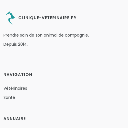
CLINIQUE-VETERINAIRE.FR
Prendre soin de son animal de compagnie.
Depuis 2014.
NAVIGATION
Vétérinaires
Santé
ANNUAIRE