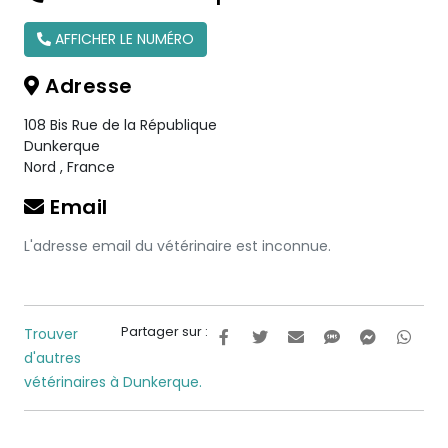
AFFICHER LE NUMÉRO
Adresse
108 Bis Rue de la République
Dunkerque
Nord
,
France
Email
L'adresse email du vétérinaire est inconnue.
Partager sur :
Trouver
d'autres
vétérinaires à Dunkerque.