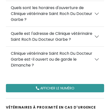
Quels sont les horaires d'ouverture de
Clinique vétérinaire Saint Roch Du Docteur
Garbe ?
Quelle est l'adresse de Clinique vétérinaire
Saint Roch Du Docteur Garbe ?
Clinique vétérinaire Saint Roch Du Docteur
Garbe est-il ouvert ou de garde le
Dimanche ?
AFFICHER LE NUMÉRO
VÉTÉRINAIRES À PROXIMITÉ EN CAS D'URGENCE