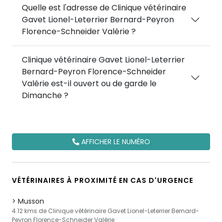
Quelle est l'adresse de Clinique vétérinaire
Gavet Lionel-Leterrier Bernard-Peyron
Florence-Schneider Valérie ?
Clinique vétérinaire Gavet Lionel-Leterrier
Bernard-Peyron Florence-Schneider
Valérie est-il ouvert ou de garde le
Dimanche ?
AFFICHER LE NUMÉRO
VÉTÉRINAIRES À PROXIMITÉ EN CAS D'URGENCE
Musson
4.12 kms de Clinique vétérinaire Gavet Lionel-Leterrier Bernard-
Peyron Florence-Schneider Valérie