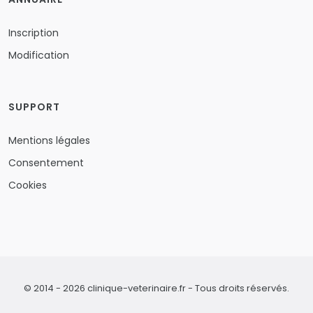
Inscription
Modification
SUPPORT
Mentions légales
Consentement
Cookies
© 2014 - 2026 clinique-veterinaire.fr - Tous droits réservés.