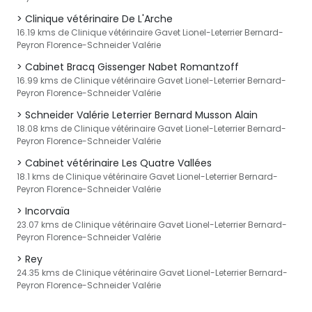
Clinique vétérinaire De L'Arche
16.19 kms de Clinique vétérinaire Gavet Lionel-Leterrier Bernard-
Peyron Florence-Schneider Valérie
Cabinet Bracq Gissenger Nabet Romantzoff
16.99 kms de Clinique vétérinaire Gavet Lionel-Leterrier Bernard-
Peyron Florence-Schneider Valérie
Schneider Valérie Leterrier Bernard Musson Alain
18.08 kms de Clinique vétérinaire Gavet Lionel-Leterrier Bernard-
Peyron Florence-Schneider Valérie
Cabinet vétérinaire Les Quatre Vallées
18.1 kms de Clinique vétérinaire Gavet Lionel-Leterrier Bernard-
Peyron Florence-Schneider Valérie
Incorvaïa
23.07 kms de Clinique vétérinaire Gavet Lionel-Leterrier Bernard-
Peyron Florence-Schneider Valérie
Rey
24.35 kms de Clinique vétérinaire Gavet Lionel-Leterrier Bernard-
Peyron Florence-Schneider Valérie