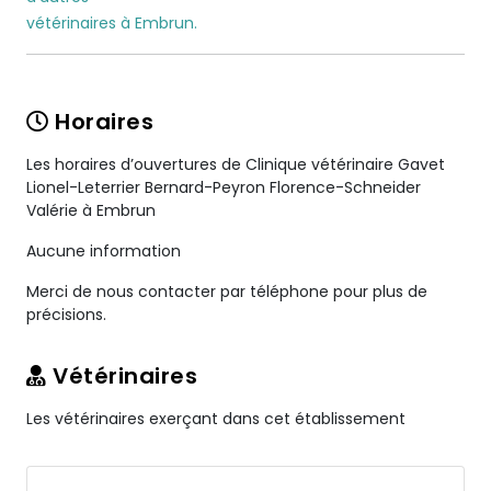
vétérinaires à Embrun.
Horaires
Les horaires d’ouvertures de Clinique vétérinaire Gavet
Lionel-Leterrier Bernard-Peyron Florence-Schneider
Valérie à Embrun
Aucune information
Merci de nous contacter par téléphone pour plus de
précisions.
Vétérinaires
Les vétérinaires exerçant dans cet établissement