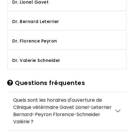
Dr. Lionel Gavet
Dr. Bernard Leterrier
Dr. Florence Peyron
Dr. Valerie Schneider
Questions fréquentes
Quels sont les horaires d'ouverture de
Clinique vétérinaire Gavet Lionel-Leterrier
Bernard-Peyron Florence-Schneider
Valérie ?