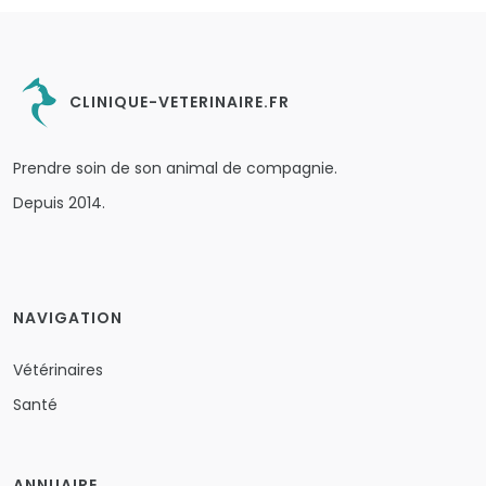
CLINIQUE-VETERINAIRE.FR
Prendre soin de son animal de compagnie.
Depuis 2014.
NAVIGATION
Vétérinaires
Santé
ANNUAIRE