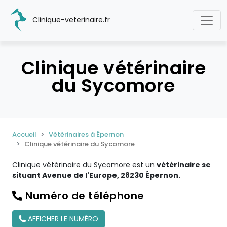
Clinique-veterinaire.fr
Clinique vétérinaire
du Sycomore
Accueil
Vétérinaires à Épernon
Clinique vétérinaire du Sycomore
Clinique vétérinaire du Sycomore est un
vétérinaire se
situant Avenue de l'Europe, 28230 Épernon.
Numéro de téléphone
AFFICHER LE NUMÉRO