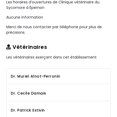
Les horaires d’ouvertures de Clinique vétérinaire du
Sycomore à Épernon
Aucune information
Merci de nous contacter par téléphone pour plus de
précisions.
Vétérinaires
Les vétérinaires exerçant dans cet établissement
Dr. Muriel Alnot-Perronin
Dr. Cecile Damais
Dr. Patrick Estivin