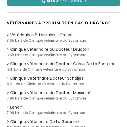
AFFICHER LE NUMÉRO
VÉTÉRINAIRES À PROXIMITÉ EN CAS D'URGENCE
Vétérinaires P. Lassalas J. Proust
3.65 kms de Clinique vétérinaire du Sycomore
Clinique vétérinaire du Docteur Druoton
3.65 kms de Clinique vétérinaire du Sycomore
Clinique vétérinaire du Docteur Cornu De La Fontaine
4.41 kms de Clinique vétérinaire du Sycomore
Clinique Vétèrinaire Docteur Schaijes
6.2 kms de Clinique vétérinaire du Sycomore
Clinique vétérinaire du Docteur Masselot
7.99 kms de Clinique vétérinaire du Sycomore
Lenoir
7.99 kms de Clinique vétérinaire du Sycomore
Clinique vétérinaire De La Garenne