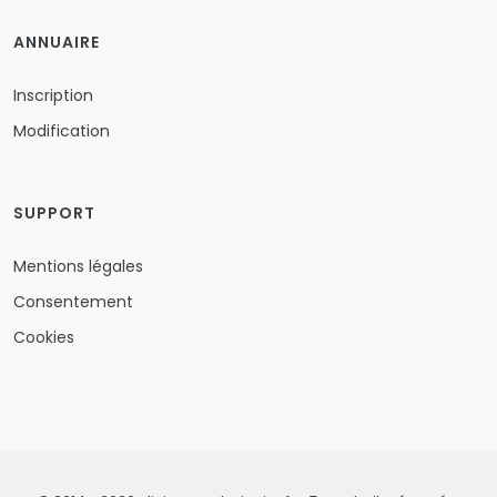
ANNUAIRE
Inscription
Modification
SUPPORT
Mentions légales
Consentement
Cookies