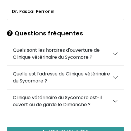
Dr. Pascal Perronin
Questions fréquentes
Quels sont les horaires d'ouverture de
Clinique vétérinaire du Sycomore ?
Quelle est l'adresse de Clinique vétérinaire
du Sycomore ?
Clinique vétérinaire du Sycomore est-il
ouvert ou de garde le Dimanche ?