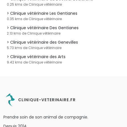
0.25 kms de Clinique vétérinaire
Clinique vétérinaire Les Gentianes
0.35 kms de Clinique vétérinaire
Clinique vétérinaire Des Gentianes
2.13 kms de Clinique vétérinaire
Clinique vétérinaire des Genevilles
5.73 kms de Clinique vétérinaire
Clinique vétérinaire des Arts
9.42 kms de Clinique vétérinaire
CLINIQUE-VETERINAIRE.FR
Prendre soin de son animal de compagnie.
Depuis 2014.