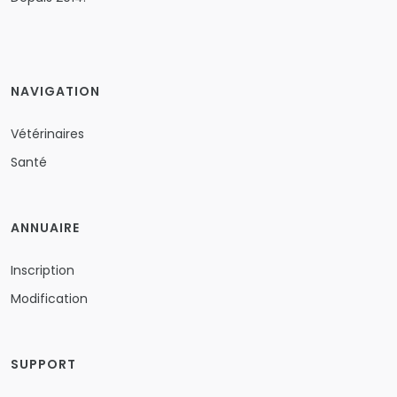
NAVIGATION
Vétérinaires
Santé
ANNUAIRE
Inscription
Modification
SUPPORT