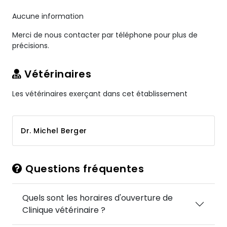
Aucune information
Merci de nous contacter par téléphone pour plus de
précisions.
Vétérinaires
Les vétérinaires exerçant dans cet établissement
Dr. Michel Berger
Questions fréquentes
Quels sont les horaires d'ouverture de
Clinique vétérinaire ?