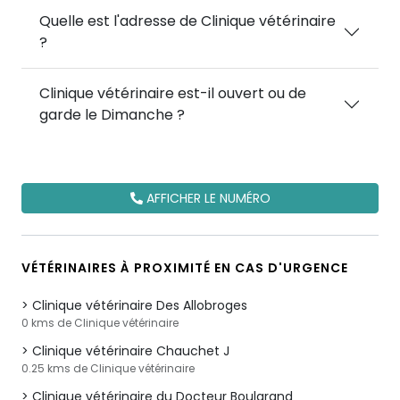
Quelle est l'adresse de Clinique vétérinaire
?
Clinique vétérinaire est-il ouvert ou de
garde le Dimanche ?
AFFICHER LE NUMÉRO
VÉTÉRINAIRES À PROXIMITÉ EN CAS D'URGENCE
Clinique vétérinaire Des Allobroges
0 kms de Clinique vétérinaire
Clinique vétérinaire Chauchet J
0.25 kms de Clinique vétérinaire
Clinique vétérinaire du Docteur Boularand