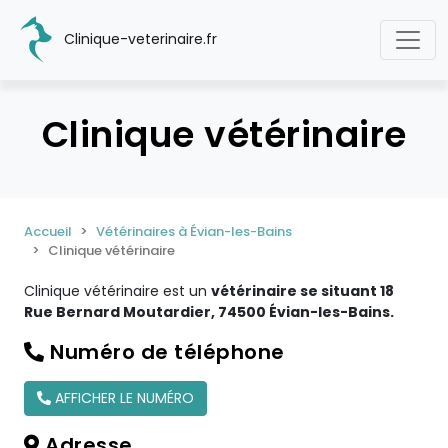
Clinique-veterinaire.fr
Clinique vétérinaire
Accueil
Vétérinaires à Évian-les-Bains
Clinique vétérinaire
Clinique vétérinaire est un
vétérinaire se situant 18
Rue Bernard Moutardier, 74500 Évian-les-Bains.
Numéro de téléphone
AFFICHER LE NUMÉRO
Adresse