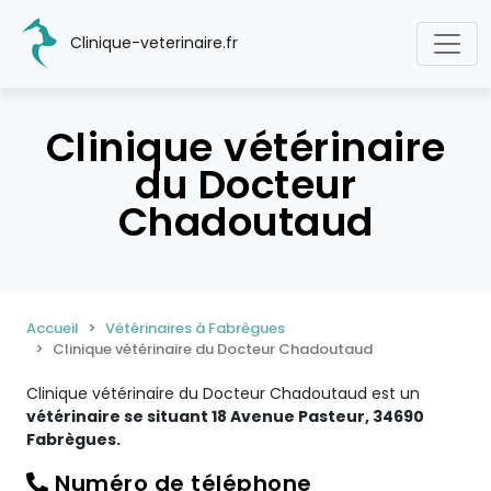
Clinique-veterinaire.fr
Clinique vétérinaire
du Docteur
Chadoutaud
Accueil
Vétérinaires à Fabrègues
Clinique vétérinaire du Docteur Chadoutaud
Clinique vétérinaire du Docteur Chadoutaud est un
vétérinaire se situant 18 Avenue Pasteur, 34690
Fabrègues.
Numéro de téléphone