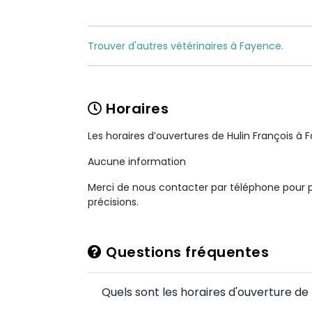
Trouver d'autres vétérinaires à Fayence.
Horaires
Les horaires d’ouvertures de Hulin François à
Aucune information
Merci de nous contacter par téléphone pour 
précisions.
Questions fréquentes
Quels sont les horaires d'ouverture de 