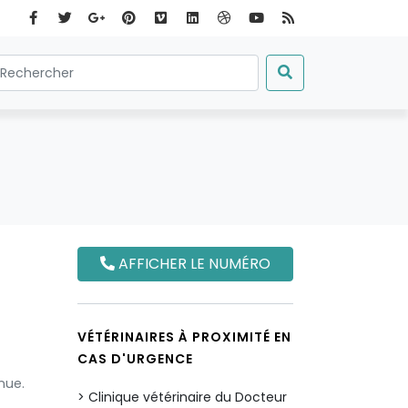
AFFICHER LE NUMÉRO
VÉTÉRINAIRES À PROXIMITÉ EN
CAS D'URGENCE
nue.
Clinique vétérinaire du Docteur