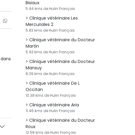
Bisiaux
5.44 kms de Hulin François
Clinique vétérinaire Les
Mercuriales 2
5.83 kms de Hulin François
Clinique vétérinaire du Docteur
Martin
5.93 kms de Hulin François
 dans
Clinique vétérinaire du Docteur
Mansuy
8.39 kms de Hulin François
Clinique vétérinaire De L
Occitan
10.38 kms de Hulin François
Clinique vétérinaire Aria
11.46 kms de Hulin François
Clinique vétérinaire du Docteur
Roux
12.58 kms de Hulin François