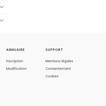
ANNUAIRE
SUPPORT
Inscription
Mentions légales
Modification
Consentement
Cookies