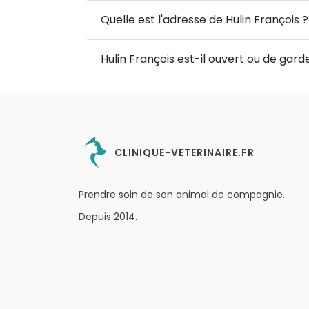
Quelle est l'adresse de Hulin François ?
Hulin François est-il ouvert ou de gar
CLINIQUE-VETERINAIRE.FR
Prendre soin de son animal de compagnie.
Depuis 2014.