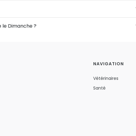
de le Dimanche ?
NAVIGATION
Vétérinaires
Santé