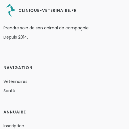
CLINIQUE-VETERINAIRE.FR
Prendre soin de son animal de compagnie.
Depuis 2014.
NAVIGATION
Vétérinaires
Santé
ANNUAIRE
Inscription