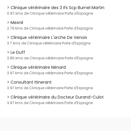
Clinique vétérinaire des 3 Ifs Scp Burnel Martin
0.87 kms de Clinique vétérinaire Porte d'Espagne
Mesnil
2.79 kms de Clinique vétérinaire Porte d'Espagne
Clinique vétérinaire L'arche De Venoix
3.7 kms de Clinique vétérinaire Porte d'Espagne
Le Duff
3.85 kms de Clinique vétérinaire Porte d'Espagne
Clinique vétérinaire Nénard
3.97 kms de Clinique vétérinaire Porte d'Espagne
Consultant Itinerant
3.97 kms de Clinique vétérinaire Porte d'Espagne
Clinique vétérinaire du Docteur Durand-Culot
3.97 kms de Clinique vétérinaire Porte d'Espagne