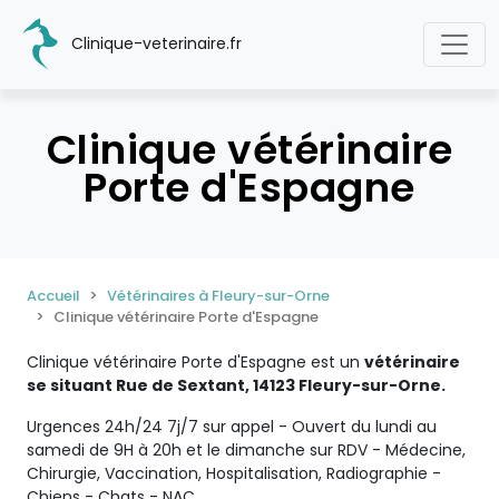
Clinique-veterinaire.fr
Clinique vétérinaire
Porte d'Espagne
Accueil
Vétérinaires à Fleury-sur-Orne
Clinique vétérinaire Porte d'Espagne
Clinique vétérinaire Porte d'Espagne est un
vétérinaire
se situant Rue de Sextant, 14123 Fleury-sur-Orne.
Urgences 24h/24 7j/7 sur appel - Ouvert du lundi au
samedi de 9H à 20h et le dimanche sur RDV - Médecine,
Chirurgie, Vaccination, Hospitalisation, Radiographie -
Chiens - Chats - NAC