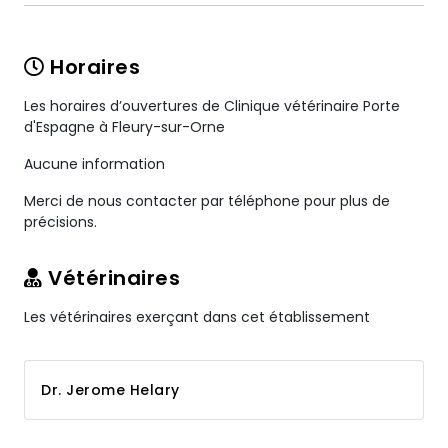
Horaires
Les horaires d’ouvertures de Clinique vétérinaire Porte
d'Espagne à Fleury-sur-Orne
Aucune information
Merci de nous contacter par téléphone pour plus de
précisions.
Vétérinaires
Les vétérinaires exerçant dans cet établissement
Dr. Jerome Helary