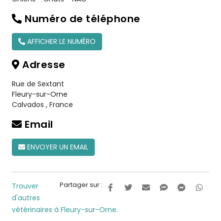
Numéro de téléphone
AFFICHER LE NUMÉRO
Adresse
Rue de Sextant
Fleury-sur-Orne
Calvados
,
France
Email
ENVOYER UN EMAIL
Partager sur :
Trouver
d'autres
vétérinaires à Fleury-sur-Orne.