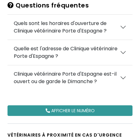
Questions fréquentes
Quels sont les horaires d'ouverture de
Clinique vétérinaire Porte d'Espagne ?
Quelle est l'adresse de Clinique vétérinaire
Porte d'Espagne ?
Clinique vétérinaire Porte d'Espagne est-il
ouvert ou de garde le Dimanche ?
AFFICHER LE NUMÉRO
VÉTÉRINAIRES À PROXIMITÉ EN CAS D'URGENCE