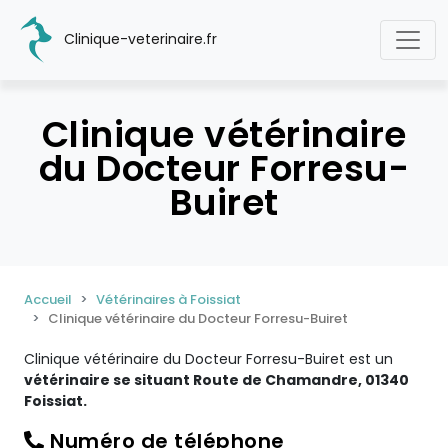
Clinique-veterinaire.fr
Clinique vétérinaire
du Docteur Forresu-
Buiret
Accueil
Vétérinaires à Foissiat
Clinique vétérinaire du Docteur Forresu-Buiret
Clinique vétérinaire du Docteur Forresu-Buiret est un
vétérinaire se situant Route de Chamandre, 01340
Foissiat.
Numéro de téléphone