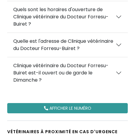
Quels sont les horaires d'ouverture de
Clinique vétérinaire du Docteur Forresu-
Buiret ?
Quelle est l'adresse de Clinique vétérinaire
du Docteur Forresu-Buiret ?
Clinique vétérinaire du Docteur Forresu-
Buiret est-il ouvert ou de garde le
Dimanche ?
AFFICHER LE NUMÉRO
VÉTÉRINAIRES À PROXIMITÉ EN CAS D'URGENCE