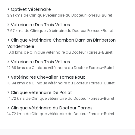
Optivet Vétérinaire
3.91 kms de Clinique vétérinaire du Docteur Forresu-Buiret
Veterinaire Des Trois Vallees
7.67 kms de Clinique vétérinaire du Docteur Forresu-Buiret
Clinique vétérinaire Chambon Damian Dimberton
Vandemaele
10.6 kms de Clinique vétérinaire du Docteur Forresu-Buiret
Veterinaire Des Trois Vallees
12.69 kms de Clinique vétérinaire du Docteur Forresu-Buiret
Vétérinaires Chevallier Tomas Roux
13.94 kms de Clinique vétérinaire du Docteur Forresu-Buiret
Clinique vétérinaire De Polliat
14.72 kms de Clinique vétérinaire du Docteur Forresu-Buiret
Clinique vétérinaire du Docteur Tomas
14.72 kms de Clinique vétérinaire du Docteur Forresu-Buiret