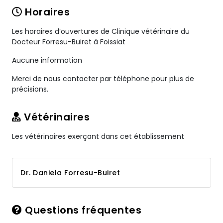
Horaires
Les horaires d’ouvertures de Clinique vétérinaire du
Docteur Forresu-Buiret à Foissiat
Aucune information
Merci de nous contacter par téléphone pour plus de
précisions.
Vétérinaires
Les vétérinaires exerçant dans cet établissement
Dr. Daniela Forresu-Buiret
Questions fréquentes