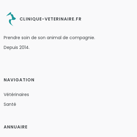
CLINIQUE-VETERINAIRE.FR
Prendre soin de son animal de compagnie.
Depuis 2014.
NAVIGATION
Vétérinaires
Santé
ANNUAIRE