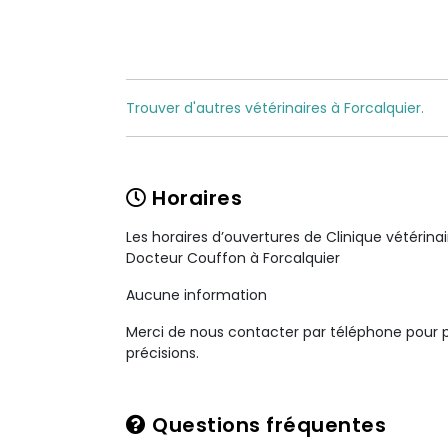
Trouver d'autres vétérinaires à Forcalquier.
Horaires
Les horaires d’ouvertures de Clinique vétérina
Docteur Couffon à Forcalquier
Aucune information
Merci de nous contacter par téléphone pour 
précisions.
Questions fréquentes