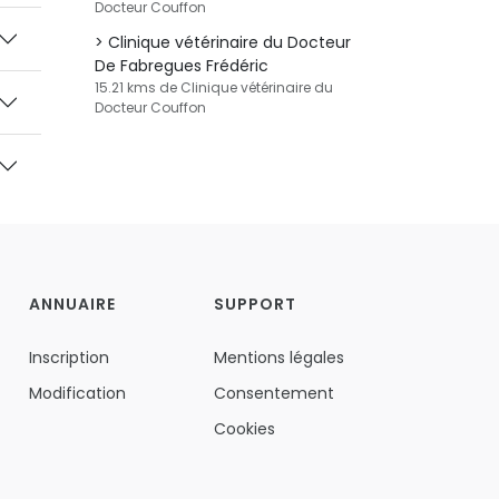
Docteur Couffon
Clinique vétérinaire du Docteur
De Fabregues Frédéric
15.21 kms de Clinique vétérinaire du
Docteur Couffon
ANNUAIRE
SUPPORT
Inscription
Mentions légales
Modification
Consentement
Cookies