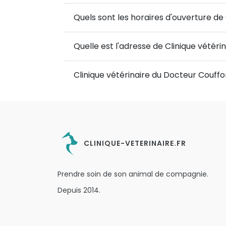
Quels sont les horaires d'ouverture de
Quelle est l'adresse de Clinique vétér
Clinique vétérinaire du Docteur Couffo
CLINIQUE-VETERINAIRE.FR
Prendre soin de son animal de compagnie.
Depuis 2014.