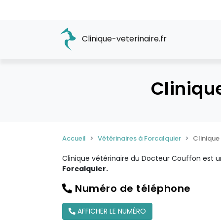
Clinique-veterinaire.fr
Cliniqu
Accueil
Vétérinaires à Forcalquier
Clinique
Clinique vétérinaire du Docteur Couffon est 
Forcalquier.
Numéro de téléphone
AFFICHER LE NUMÉRO