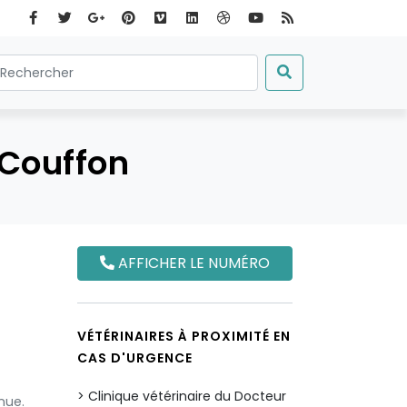
 Couffon
AFFICHER LE NUMÉRO
VÉTÉRINAIRES À PROXIMITÉ EN
CAS D'URGENCE
Clinique vétérinaire du Docteur
nue.