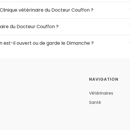
 Clinique vétérinaire du Docteur Couffon ?
inaire du Docteur Couffon ?
n est-il ouvert ou de garde le Dimanche ?
NAVIGATION
Vétérinaires
Santé