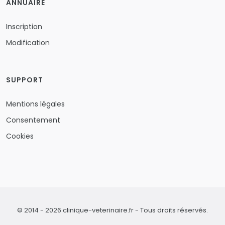
ANNUAIRE
Inscription
Modification
SUPPORT
Mentions légales
Consentement
Cookies
© 2014 - 2026 clinique-veterinaire.fr - Tous droits réservés.