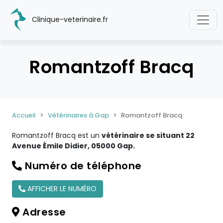
Clinique-veterinaire.fr
Romantzoff Bracq
Accueil
Vétérinaires à Gap
Romantzoff Bracq
Romantzoff Bracq est un
vétérinaire se situant 22
Avenue Émile Didier, 05000 Gap.
Numéro de téléphone
AFFICHER LE NUMÉRO
Adresse