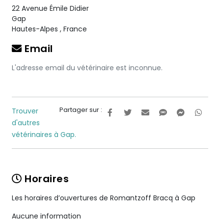
22 Avenue Émile Didier
Gap
Hautes-Alpes
,
France
Email
L'adresse email du vétérinaire est inconnue.
Partager sur :
Trouver
d'autres
vétérinaires à Gap.
Horaires
Les horaires d’ouvertures de Romantzoff Bracq à Gap
Aucune information