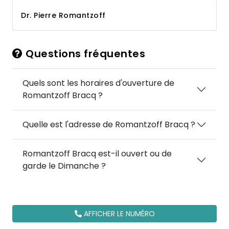
Dr. Pierre Romantzoff
Questions fréquentes
Quels sont les horaires d'ouverture de
Romantzoff Bracq ?
Quelle est l'adresse de Romantzoff Bracq ?
Romantzoff Bracq est-il ouvert ou de
garde le Dimanche ?
AFFICHER LE NUMÉRO