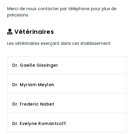
Merci de nous contacter par téléphone pour plus de
précisions.
Vétérinaires
Les vétérinaires exerçant dans cet établissement
Dr. Gaelle Gissinger
Dr. Myriam Meylan
Dr. Frederic Nabet
Dr. Evelyne Romantzoff