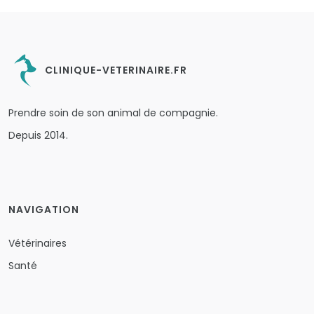
CLINIQUE-VETERINAIRE.FR
Prendre soin de son animal de compagnie.
Depuis 2014.
NAVIGATION
Vétérinaires
Santé