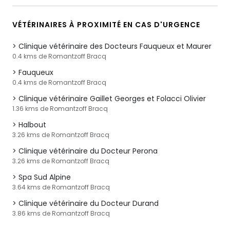
VÉTÉRINAIRES À PROXIMITÉ EN CAS D'URGENCE
Clinique vétérinaire des Docteurs Fauqueux et Maurer
0.4 kms de Romantzoff Bracq
Fauqueux
0.4 kms de Romantzoff Bracq
Clinique vétérinaire Gaillet Georges et Folacci Olivier
1.36 kms de Romantzoff Bracq
Halbout
3.26 kms de Romantzoff Bracq
Clinique vétérinaire du Docteur Perona
3.26 kms de Romantzoff Bracq
Spa Sud Alpine
3.64 kms de Romantzoff Bracq
Clinique vétérinaire du Docteur Durand
3.86 kms de Romantzoff Bracq