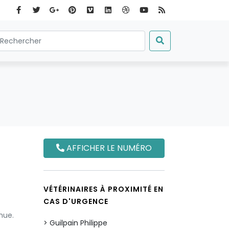
AFFICHER LE NUMÉRO
VÉTÉRINAIRES À PROXIMITÉ EN
CAS D'URGENCE
nue.
Guilpain Philippe