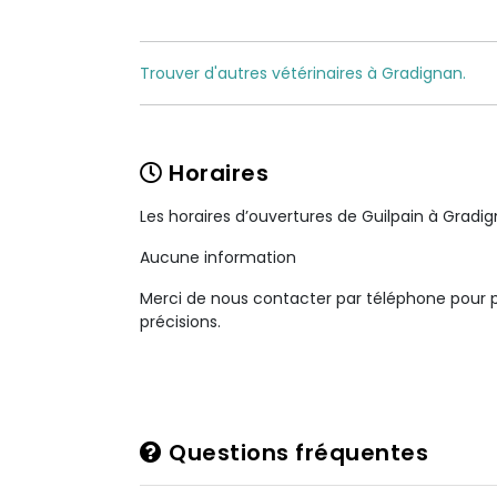
Trouver d'autres vétérinaires à Gradignan.
Horaires
Les horaires d’ouvertures de Guilpain à Gradi
Aucune information
Merci de nous contacter par téléphone pour 
précisions.
Questions fréquentes