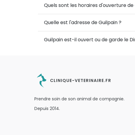
Quels sont les horaires d'ouverture de 
Quelle est l'adresse de Guilpain ?
Guilpain est-il ouvert ou de garde le 
CLINIQUE-VETERINAIRE.FR
Prendre soin de son animal de compagnie.
Depuis 2014.