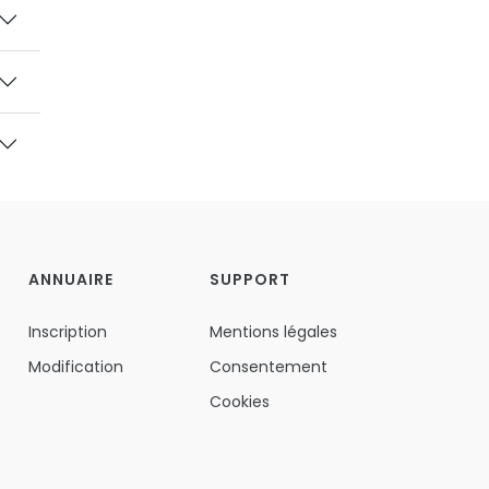
ANNUAIRE
SUPPORT
Inscription
Mentions légales
Modification
Consentement
Cookies