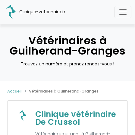
Clinique-veterinaire.fr
Vétérinaires à
Guilherand-Granges
Trouvez un numéro et prenez rendez-vous !
Accueil
Vétérinaires à Guilherand-Granges
Clinique vétérinaire
De Crussol
Vétérinaire se situant à Guilherand-