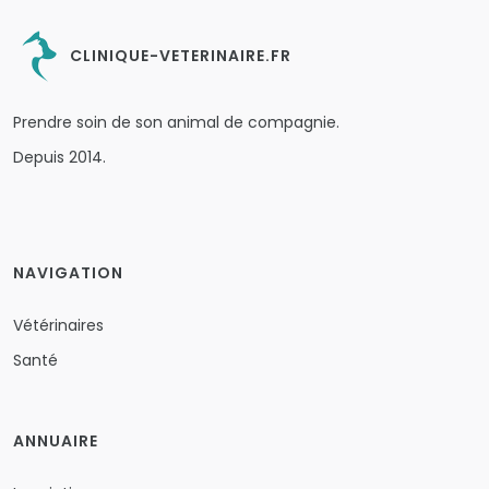
CLINIQUE-VETERINAIRE.FR
Prendre soin de son animal de compagnie.
Depuis 2014.
NAVIGATION
Vétérinaires
Santé
ANNUAIRE