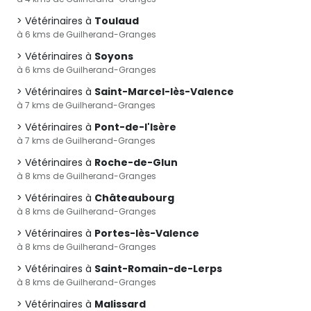
Vétérinaires à
Toulaud
à 6 kms de Guilherand-Granges
Vétérinaires à
Soyons
à 6 kms de Guilherand-Granges
Vétérinaires à
Saint-Marcel-lès-Valence
à 7 kms de Guilherand-Granges
Vétérinaires à
Pont-de-l'Isère
à 7 kms de Guilherand-Granges
Vétérinaires à
Roche-de-Glun
à 8 kms de Guilherand-Granges
Vétérinaires à
Châteaubourg
à 8 kms de Guilherand-Granges
Vétérinaires à
Portes-lès-Valence
à 8 kms de Guilherand-Granges
Vétérinaires à
Saint-Romain-de-Lerps
à 8 kms de Guilherand-Granges
Vétérinaires à
Malissard