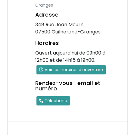
Granges
Adresse
348 Rue Jean Moulin
07500 Guilherand-Granges
Horaires
Ouvert aujourd'hui de 09h00 à
12h00 et de 14h15 à 19h00.
Voir les horaires d'ouverture
Rendez-vous : email et
numéro
Téléphone