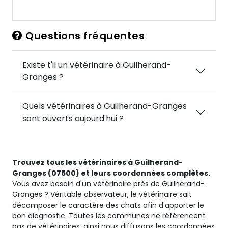
Questions fréquentes
Existe t'il un vétérinaire à Guilherand-
Granges ?
Quels vétérinaires à Guilherand-Granges
sont ouverts aujourd'hui ?
Trouvez tous les vétérinaires à Guilherand-
Granges (07500) et leurs coordonnées complètes.
Vous avez besoin d'un vétérinaire près de Guilherand-
Granges ? Véritable observateur, le vétérinaire sait
décomposer le caractère des chats afin d'apporter le
bon diagnostic. Toutes les communes ne référencent
pas de vétérinaires, ainsi nous diffusons les coordonnées