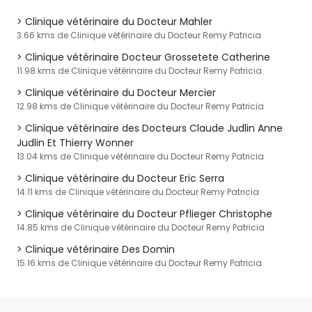
Clinique vétérinaire du Docteur Mahler
3.66 kms de Clinique vétérinaire du Docteur Remy Patricia
Clinique vétérinaire Docteur Grossetete Catherine
11.98 kms de Clinique vétérinaire du Docteur Remy Patricia
Clinique vétérinaire du Docteur Mercier
12.98 kms de Clinique vétérinaire du Docteur Remy Patricia
Clinique vétérinaire des Docteurs Claude Judlin Anne
Judlin Et Thierry Wonner
13.04 kms de Clinique vétérinaire du Docteur Remy Patricia
Clinique vétérinaire du Docteur Eric Serra
14.11 kms de Clinique vétérinaire du Docteur Remy Patricia
Clinique vétérinaire du Docteur Pflieger Christophe
14.85 kms de Clinique vétérinaire du Docteur Remy Patricia
Clinique vétérinaire Des Domin
15.16 kms de Clinique vétérinaire du Docteur Remy Patricia