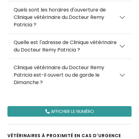
Quels sont les horaires d'ouverture de
Clinique vétérinaire du Docteur Remy
Patricia ?
Quelle est l'adresse de Clinique vétérinaire
du Docteur Remy Patricia ?
Clinique vétérinaire du Docteur Remy
Patricia est-il ouvert ou de garde le
Dimanche ?
AFFICHER LE NUMÉRO
VÉTÉRINAIRES À PROXIMITÉ EN CAS D'URGENCE