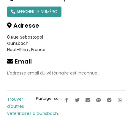
AFFICHER LE NUMÉRO
Adresse
8 Rue Sebastopol
Gunsbach
Haut-Rhin
,
France
Email
L'adresse email du vétérinaire est inconnue.
Partager sur :
Trouver
d'autres
vétérinaires à Gunsbach.