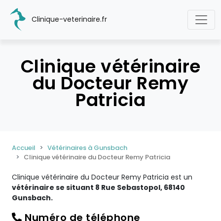
Clinique-veterinaire.fr
Clinique vétérinaire
du Docteur Remy
Patricia
Accueil
Vétérinaires à Gunsbach
Clinique vétérinaire du Docteur Remy Patricia
Clinique vétérinaire du Docteur Remy Patricia est un
vétérinaire se situant 8 Rue Sebastopol, 68140
Gunsbach.
Numéro de téléphone