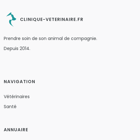
CLINIQUE-VETERINAIRE.FR
Prendre soin de son animal de compagnie.
Depuis 2014.
NAVIGATION
Vétérinaires
Santé
ANNUAIRE