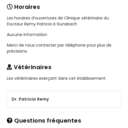
Horaires
Les horaires d’ouvertures de Clinique vétérinaire du
Docteur Remy Patricia à Gunsbach
Aucune information
Merci de nous contacter par téléphone pour plus de
précisions.
Vétérinaires
Les vétérinaires exerçant dans cet établissement
Dr. Patricia Remy
Questions fréquentes