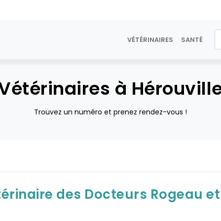
VÉTÉRINAIRES
SANTÉ
Vétérinaires à Hérouvill
Trouvez un numéro et prenez rendez-vous !
térinaire des Docteurs Rogeau et