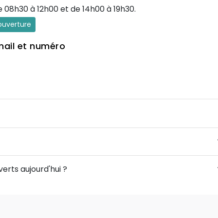
e 08h30 à 12h00 et de 14h00 à 19h30.
'ouverture
mail et numéro
verts aujourd'hui ?