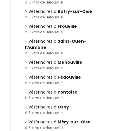
à 5 kms de Hérouville
Vétérinaires à
Butry-sur-Oise
à 5 kms de Hérouville
Vétérinaires à
Frouville
à 6 kms de Hérouville
Vétérinaires à
Saint-Ouen-
l'Aumône
à 6 kms de Hérouville
Vétérinaires à
Menouville
à 6 kms de Hérouville
Vétérinaires à
Hédouville
à 6 kms de Hérouville
Vétérinaires à
Pontoise
à 6 kms de Hérouville
Vétérinaires à
Osny
à 6 kms de Hérouville
Vétérinaires à
Méry-sur-Oise
à 6 kms de Hérouville