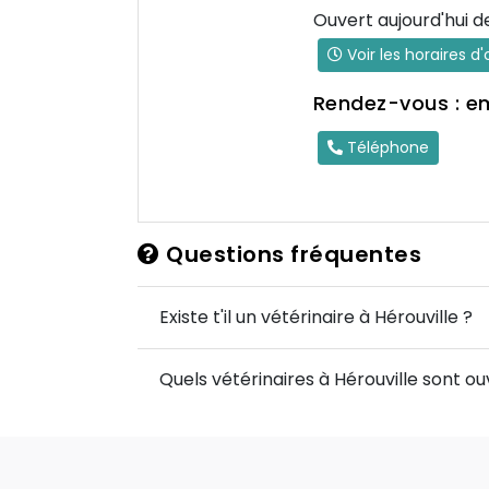
Ouvert aujourd'hui d
Voir les horaires d
Rendez-vous : e
Téléphone
Questions fréquentes
Existe t'il un vétérinaire à Hérouville ?
Quels vétérinaires à Hérouville sont ou