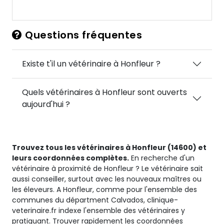
Questions fréquentes
Existe t'il un vétérinaire à Honfleur ?
Quels vétérinaires à Honfleur sont ouverts
aujourd'hui ?
Trouvez tous les vétérinaires à Honfleur (14600) et
leurs coordonnées complètes.
En recherche d'un
vétérinaire à proximité de Honfleur ? Le vétérinaire sait
aussi conseiller, surtout avec les nouveaux maîtres ou
les éleveurs. A Honfleur, comme pour l'ensemble des
communes du départment Calvados, clinique-
veterinaire.fr indexe l'ensemble des vétérinaires y
pratiquant. Trouver rapidement les coordonnées