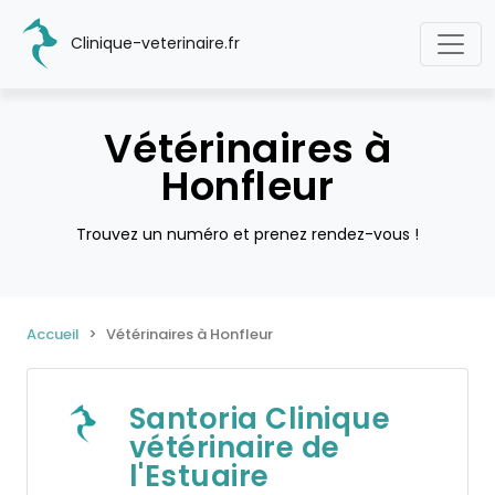
Clinique-veterinaire.fr
Vétérinaires à
Honfleur
Trouvez un numéro et prenez rendez-vous !
Accueil
Vétérinaires à Honfleur
Santoria Clinique
vétérinaire de
l'Estuaire