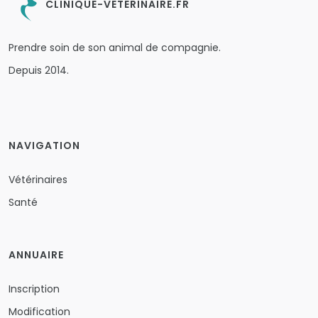
CLINIQUE-VETERINAIRE.FR
Prendre soin de son animal de compagnie.
Depuis 2014.
NAVIGATION
Vétérinaires
Santé
ANNUAIRE
Inscription
Modification