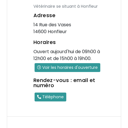
Vétérinaire se situant à Honfleur
Adresse
14 Rue des Vases
14600 Honfleur
Horaires
Ouvert aujourd'hui de 09h00 à
12h00 et de 15h00 à 19h00.
Voir les horaires d'ouverture
Rendez-vous : email et
numéro
Téléphone