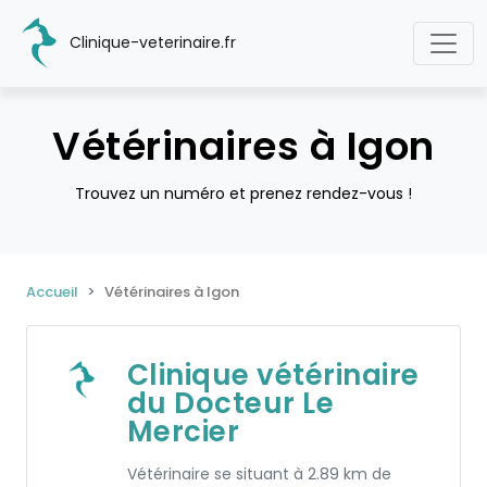
Clinique-veterinaire.fr
Vétérinaires à Igon
Trouvez un numéro et prenez rendez-vous !
Accueil
Vétérinaires à Igon
Clinique vétérinaire
du Docteur Le
Mercier
Vétérinaire se situant à 2.89 km de