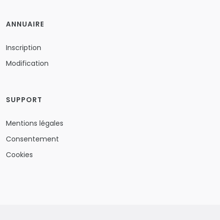
ANNUAIRE
Inscription
Modification
SUPPORT
Mentions légales
Consentement
Cookies