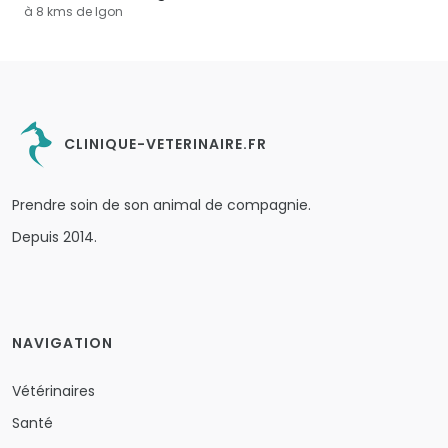
à 8 kms de Igon
CLINIQUE-VETERINAIRE.FR
Prendre soin de son animal de compagnie.
Depuis 2014.
NAVIGATION
Vétérinaires
Santé