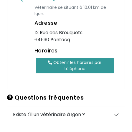
Vétérinaire se situant à 10.01 km de
Igon.
Adresse
12 Rue des Brouquets
64530 Pontacq
Horaires
Obtenir les horaires par
téléphone
Questions fréquentes
Existe t'il un vétérinaire à Igon ?