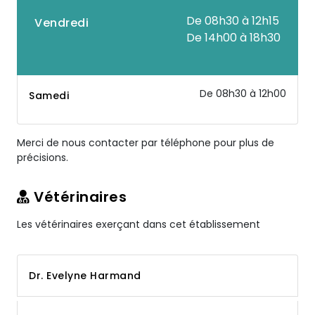
De 08h30 à 12h15
Vendredi
De 14h00 à 18h30
De 08h30 à 12h00
Samedi
Merci de nous contacter par téléphone pour plus de
précisions.
Vétérinaires
Les vétérinaires exerçant dans cet établissement
Dr. Evelyne Harmand