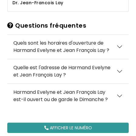
Dr. Jean-Francois Lay
Questions fréquentes
Quels sont les horaires d'ouverture de
Harmand Evelyne et Jean François Lay ?
Quelle est l'adresse de Harmand Evelyne
et Jean François Lay ?
Harmand Evelyne et Jean François Lay
est-il ouvert ou de garde le Dimanche ?
AFFICHER LE NUMÉRO