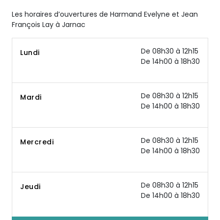
Les horaires d’ouvertures de Harmand Evelyne et Jean
François Lay à Jarnac
De 08h30 à 12h15
Lundi
De 14h00 à 18h30
De 08h30 à 12h15
Mardi
De 14h00 à 18h30
De 08h30 à 12h15
Mercredi
De 14h00 à 18h30
De 08h30 à 12h15
Jeudi
De 14h00 à 18h30