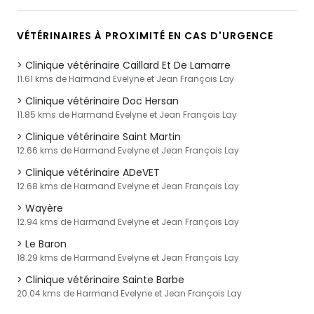
VÉTÉRINAIRES À PROXIMITÉ EN CAS D'URGENCE
Clinique vétérinaire Caillard Et De Lamarre
11.61 kms de Harmand Evelyne et Jean François Lay
Clinique vétérinaire Doc Hersan
11.85 kms de Harmand Evelyne et Jean François Lay
Clinique vétérinaire Saint Martin
12.66 kms de Harmand Evelyne et Jean François Lay
Clinique vétérinaire ADeVET
12.68 kms de Harmand Evelyne et Jean François Lay
Wayère
12.94 kms de Harmand Evelyne et Jean François Lay
Le Baron
18.29 kms de Harmand Evelyne et Jean François Lay
Clinique vétérinaire Sainte Barbe
20.04 kms de Harmand Evelyne et Jean François Lay