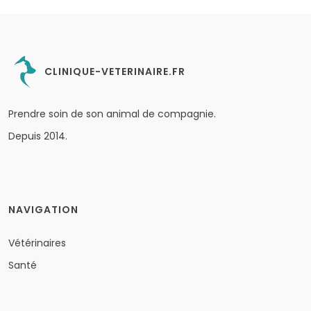
CLINIQUE-VETERINAIRE.FR
Prendre soin de son animal de compagnie.
Depuis 2014.
NAVIGATION
Vétérinaires
Santé