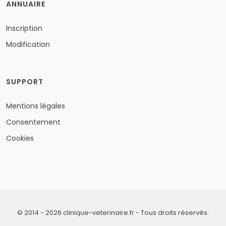
ANNUAIRE
Inscription
Modification
SUPPORT
Mentions légales
Consentement
Cookies
© 2014 - 2026 clinique-veterinaire.fr - Tous droits réservés.