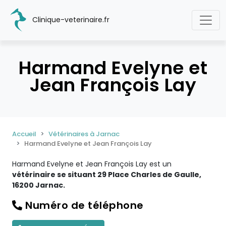
Clinique-veterinaire.fr
Harmand Evelyne et
Jean François Lay
Accueil
Vétérinaires à Jarnac
Harmand Evelyne et Jean François Lay
Harmand Evelyne et Jean François Lay est un
vétérinaire se situant 29 Place Charles de Gaulle,
16200 Jarnac.
Numéro de téléphone