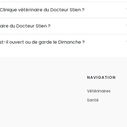
Clinique vétérinaire du Docteur Stien ?
naire du Docteur Stien ?
est-il ouvert ou de garde le Dimanche ?
NAVIGATION
Vétérinaires
Santé