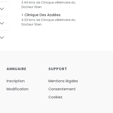
3.44 kms de Clinique vétérinaire du
Docteur Stien
Clinique Des Azalées
4.03 kms de Clinique vétérinaire du
Docteur Stien
ANNUAIRE
SUPPORT
Inscription
Mentions légales
Modification
Consentement
Cookies