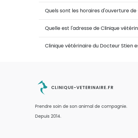
Quels sont les horaires d'ouverture de 
Quelle est l'adresse de Clinique vétéri
Clinique vétérinaire du Docteur Stien 
CLINIQUE-VETERINAIRE.FR
Prendre soin de son animal de compagnie.
Depuis 2014.