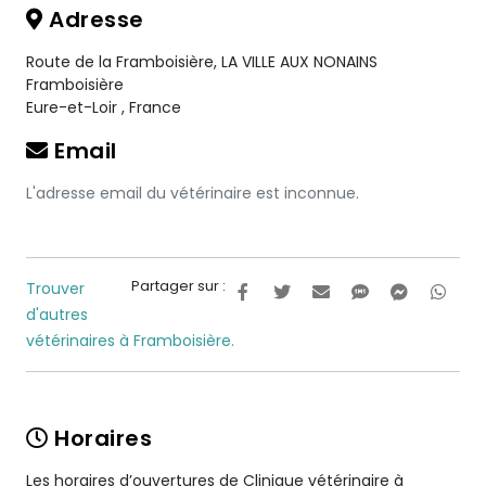
Adresse
Route de la Framboisière, LA VILLE AUX NONAINS
Framboisière
Eure-et-Loir
,
France
Email
L'adresse email du vétérinaire est inconnue.
Partager sur :
Trouver
d'autres
vétérinaires à Framboisière.
Horaires
Les horaires d’ouvertures de Clinique vétérinaire à