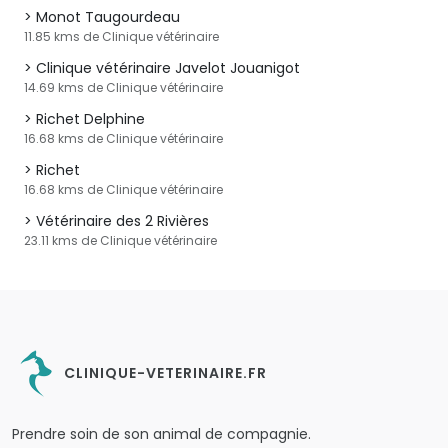
Monot Taugourdeau
11.85 kms de Clinique vétérinaire
Clinique vétérinaire Javelot Jouanigot
14.69 kms de Clinique vétérinaire
Richet Delphine
16.68 kms de Clinique vétérinaire
Richet
16.68 kms de Clinique vétérinaire
Vétérinaire des 2 Rivières
23.11 kms de Clinique vétérinaire
CLINIQUE-VETERINAIRE.FR
Prendre soin de son animal de compagnie.