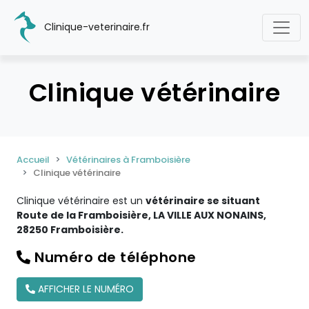
Clinique-veterinaire.fr
Clinique vétérinaire
Accueil
Vétérinaires à Framboisière
Clinique vétérinaire
Clinique vétérinaire est un
vétérinaire se situant
Route de la Framboisière, LA VILLE AUX NONAINS,
28250 Framboisière.
Numéro de téléphone
AFFICHER LE NUMÉRO