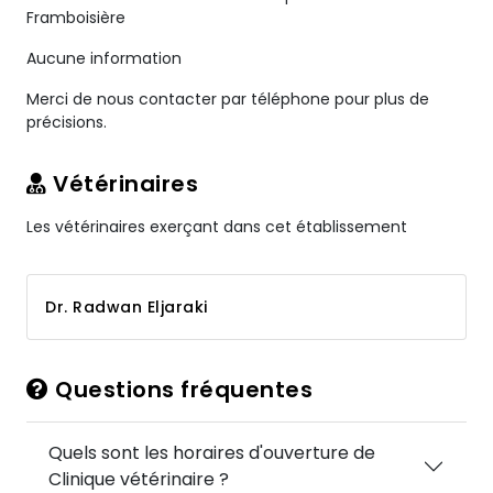
Framboisière
Aucune information
Merci de nous contacter par téléphone pour plus de
précisions.
Vétérinaires
Les vétérinaires exerçant dans cet établissement
Dr. Radwan Eljaraki
Questions fréquentes
Quels sont les horaires d'ouverture de
Clinique vétérinaire ?