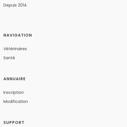
Depuis 2014.
NAVIGATION
Vétérinaires
Santé
ANNUAIRE
Inscription
Modification
SUPPORT