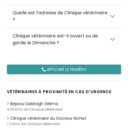
Quelle est l'adresse de Clinique vétérinaire
?
Clinique vétérinaire est-il ouvert ou de
garde le Dimanche ?
AFFICHER LE NUMÉRO
VÉTÉRINAIRES À PROXIMITÉ EN CAS D'URGENCE
Bejaoui Sabbagh Sélima
4.29 kms de Clinique vétérinaire
Clinique vétérinaire du Docteur Richet
7.3 kms de Clinique vétérinaire