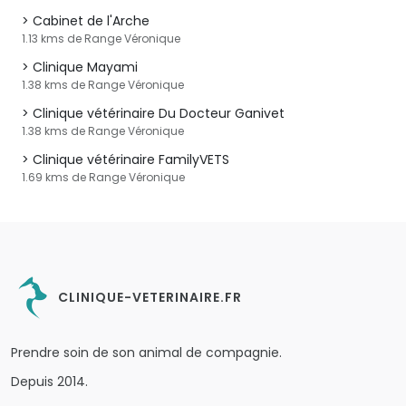
Cabinet de l'Arche
1.13 kms de Range Véronique
Clinique Mayami
1.38 kms de Range Véronique
Clinique vétérinaire Du Docteur Ganivet
1.38 kms de Range Véronique
Clinique vétérinaire FamilyVETS
1.69 kms de Range Véronique
CLINIQUE-VETERINAIRE.FR
Prendre soin de son animal de compagnie.
Depuis 2014.