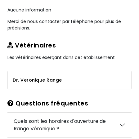
Aucune information
Merci de nous contacter par téléphone pour plus de
précisions.
Vétérinaires
Les vétérinaires exerçant dans cet établissement
Dr. Veronique Range
Questions fréquentes
Quels sont les horaires d'ouverture de
Range Véronique ?