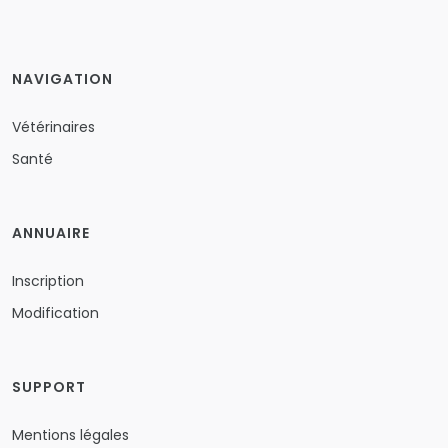
NAVIGATION
Vétérinaires
Santé
ANNUAIRE
Inscription
Modification
SUPPORT
Mentions légales