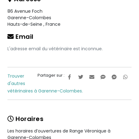
86 Avenue Foch
Garenne-Colombes
Hauts-de-Seine
,
France
Email
L'adresse email du vétérinaire est inconnue.
Partager sur :
Trouver
d'autres
vétérinaires à Garenne-Colombes.
Horaires
Les horaires d’ouvertures de Range Véronique à
Garenne-Colombes