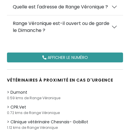
Quelle est l'adresse de Range Véronique ?
Range Véronique est-il ouvert ou de garde
le Dimanche ?
AFFICHER LE NUMÉRO
VÉTÉRINAIRES À PROXIMITÉ EN CAS D'URGENCE
Dumont
0.59 kms de Range Véronique
CPR.Vet
0.72 kms de Range Véronique
Clinique vétérinaire Chesnais- Gobillot
1.12 kms de Range Véronique