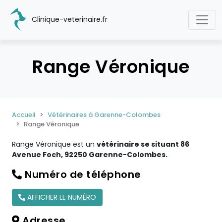
Clinique-veterinaire.fr
Range Véronique
Accueil
Vétérinaires à Garenne-Colombes
Range Véronique
Range Véronique est un
vétérinaire se situant 86
Avenue Foch, 92250 Garenne-Colombes.
Numéro de téléphone
AFFICHER LE NUMÉRO
Adresse