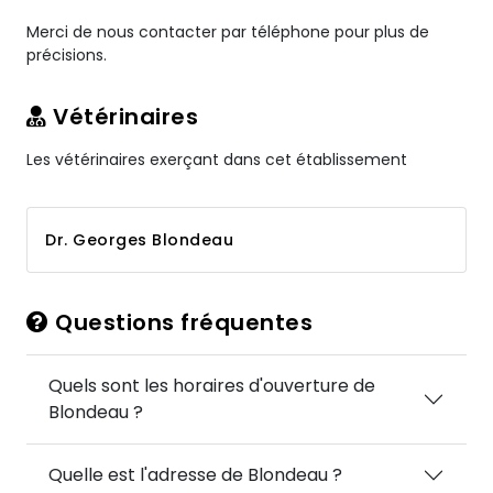
Merci de nous contacter par téléphone pour plus de
précisions.
Vétérinaires
Les vétérinaires exerçant dans cet établissement
Dr. Georges Blondeau
Questions fréquentes
Quels sont les horaires d'ouverture de
Blondeau ?
Quelle est l'adresse de Blondeau ?