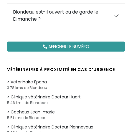
Blondeau est-il ouvert ou de garde le
Dimanche ?
AFFICHER LE NUMÉRO
VÉTÉRINAIRES À PROXIMITÉ EN CAS D'URGENCE
Veterinaire Epona
3.78 kms de Blondeau
Clinique vétérinaire Docteur Huart
5.46 kms de Blondeau
Cacheux Jean-marie
5.51 kms de Blondeau
Clinique vétérinaire Docteur Plennevaux