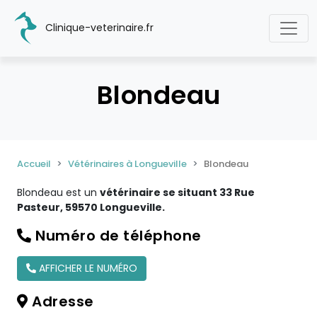
Clinique-veterinaire.fr
Blondeau
Accueil
Vétérinaires à Longueville
Blondeau
Blondeau est un
vétérinaire se situant 33 Rue
Pasteur, 59570 Longueville.
Numéro de téléphone
AFFICHER LE NUMÉRO
Adresse