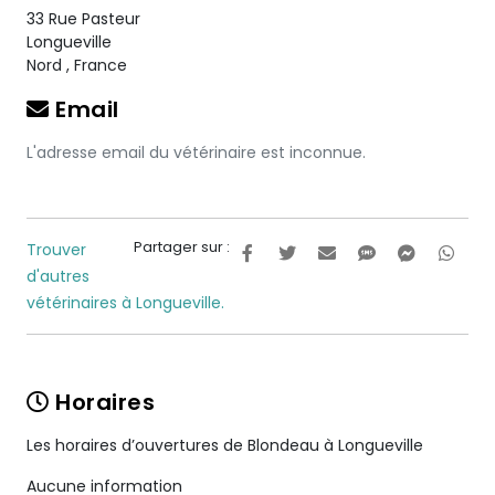
33 Rue Pasteur
Longueville
Nord
,
France
Email
L'adresse email du vétérinaire est inconnue.
Partager sur :
Trouver
d'autres
vétérinaires à Longueville.
Horaires
Les horaires d’ouvertures de Blondeau à Longueville
Aucune information