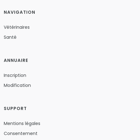
NAVIGATION
Vétérinaires
Santé
ANNUAIRE
Inscription
Modification
SUPPORT
Mentions légales
Consentement