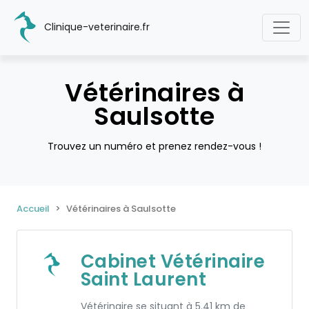
Clinique-veterinaire.fr
Vétérinaires à
Saulsotte
Trouvez un numéro et prenez rendez-vous !
Accueil
Vétérinaires à Saulsotte
Cabinet Vétérinaire
Saint Laurent
Vétérinaire se situant à 5.41 km de