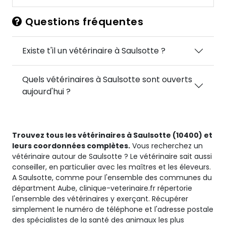
Questions fréquentes
Existe t'il un vétérinaire à Saulsotte ?
Quels vétérinaires à Saulsotte sont ouverts
aujourd'hui ?
Trouvez tous les vétérinaires à Saulsotte (10400) et
leurs coordonnées complètes.
Vous recherchez un
vétérinaire autour de Saulsotte ? Le vétérinaire sait aussi
conseiller, en particulier avec les maîtres et les éleveurs.
A Saulsotte, comme pour l'ensemble des communes du
départment Aube, clinique-veterinaire.fr répertorie
l'ensemble des vétérinaires y exerçant. Récupérer
simplement le numéro de téléphone et l'adresse postale
des spécialistes de la santé des animaux les plus