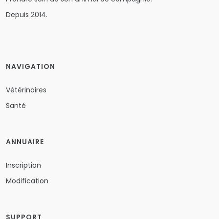
Depuis 2014.
NAVIGATION
Vétérinaires
Santé
ANNUAIRE
Inscription
Modification
SUPPORT