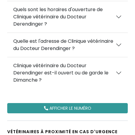
Quels sont les horaires d'ouverture de
Clinique vétérinaire du Docteur
Derendinger ?
Quelle est l'adresse de Clinique vétérinaire
du Docteur Derendinger ?
Clinique vétérinaire du Docteur
Derendinger est-il ouvert ou de garde le
Dimanche ?
AFFICHER LE NUMÉRO
VÉTÉRINAIRES À PROXIMITÉ EN CAS D'URGENCE