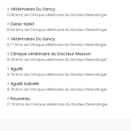
Vétérinaires Du Sancy
0.38 kms de Clinique vétérinaire du Docteur Derendinger
Denis-ladet
6.54 kms de Clinique vétérinaire du Docteur Derendinger
Vétérinaires Du Sancy
6.77 kms de Clinique vétérinaire du Docteur Derendinger
Clinique vétérinaire du Docteur Masson
8.29 kms de Clinique vétérinaire du Docteur Derendinger
Aguilé
9.76 kms de Clinique vétérinaire du Docteur Derendinger
Aguilé Isabelle
9.76 kms de Clinique vétérinaire du Docteur Derendinger
Rousseau
17.78 kms de Clinique vétérinaire du Docteur Derendinger