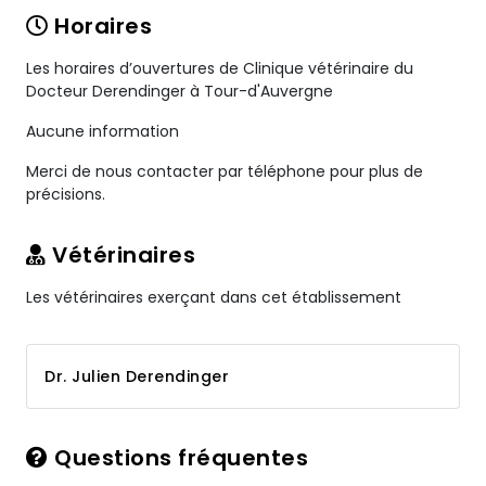
Horaires
Les horaires d’ouvertures de Clinique vétérinaire du
Docteur Derendinger à Tour-d'Auvergne
Aucune information
Merci de nous contacter par téléphone pour plus de
précisions.
Vétérinaires
Les vétérinaires exerçant dans cet établissement
Dr. Julien Derendinger
Questions fréquentes