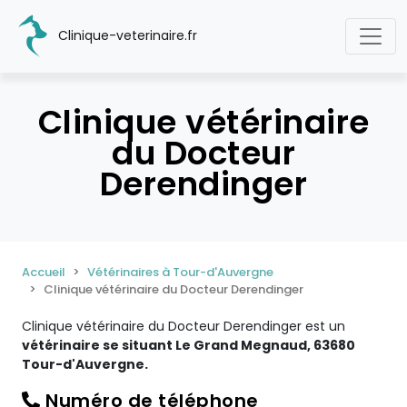
Clinique-veterinaire.fr
Clinique vétérinaire
du Docteur
Derendinger
Accueil
Vétérinaires à Tour-d'Auvergne
Clinique vétérinaire du Docteur Derendinger
Clinique vétérinaire du Docteur Derendinger est un
vétérinaire se situant Le Grand Megnaud, 63680
Tour-d'Auvergne.
Numéro de téléphone