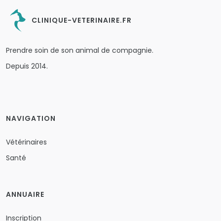
CLINIQUE-VETERINAIRE.FR
Prendre soin de son animal de compagnie.
Depuis 2014.
NAVIGATION
Vétérinaires
Santé
ANNUAIRE
Inscription