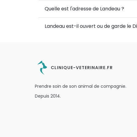
Quelle est l'adresse de Landeau ?
Landeau est-il ouvert ou de garde le 
CLINIQUE-VETERINAIRE.FR
Prendre soin de son animal de compagnie.
Depuis 2014.