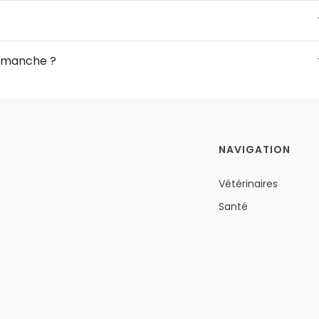
Dimanche ?
NAVIGATION
Vétérinaires
Santé