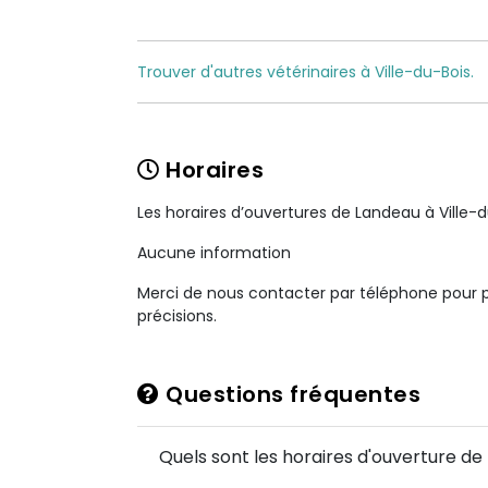
Trouver d'autres vétérinaires à Ville-du-Bois.
Horaires
Les horaires d’ouvertures de Landeau à Ville-
Aucune information
Merci de nous contacter par téléphone pour 
précisions.
Questions fréquentes
Quels sont les horaires d'ouverture de