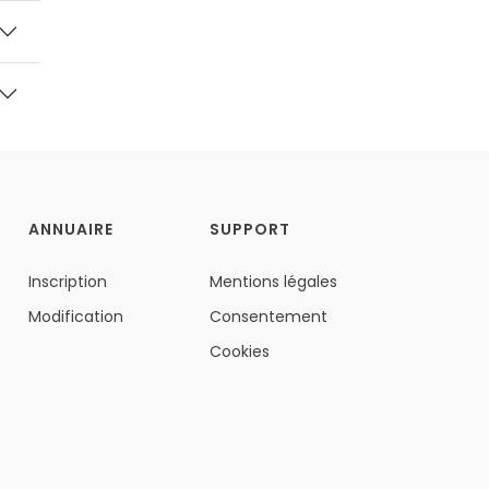
ANNUAIRE
SUPPORT
Inscription
Mentions légales
Modification
Consentement
Cookies