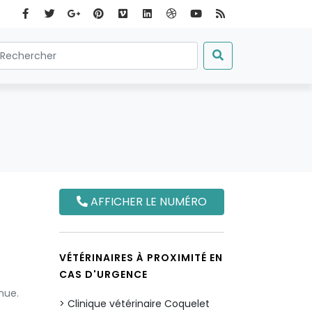
AFFICHER LE NUMÉRO
VÉTÉRINAIRES À PROXIMITÉ EN
CAS D'URGENCE
nue.
Clinique vétérinaire Coquelet