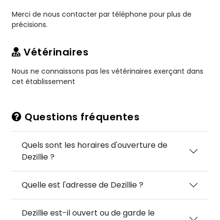
Merci de nous contacter par téléphone pour plus de
précisions.
Vétérinaires
Nous ne connaissons pas les vétérinaires exerçant dans
cet établissement
Questions fréquentes
Quels sont les horaires d'ouverture de
Dezillie ?
Quelle est l'adresse de Dezillie ?
Dezillie est-il ouvert ou de garde le