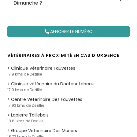
Dimanche ?
AFFICHER LE NUMÉRO
VÉTÉRINAIRES À PROXIMITÉ EN CAS D'URGENCE
Clinique Véterinaire Fauvettes
17.9 kms de Dezillie
Clinique vétérinaire du Docteur Lebeau
17.9 kms de Dezillie
Centre Veterinaire Des Fauvettes
17.93 kms de Dezillie
Lapierre Taillebois
18.61 kms de Dezillie
Groupe Veterinaire Des Muriers
18.73 kms de Dezillie