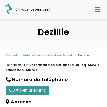
Clinique-veterinaire.fr
Dezillie
Accueil
Vétérinaires à Labastide-Murat
Dezillie
Dezillie est un
vétérinaire se situant Le Bourg, 46240
Labastide-Murat.
Numéro de téléphone
AFFICHER LE NUMÉRO
Adresse