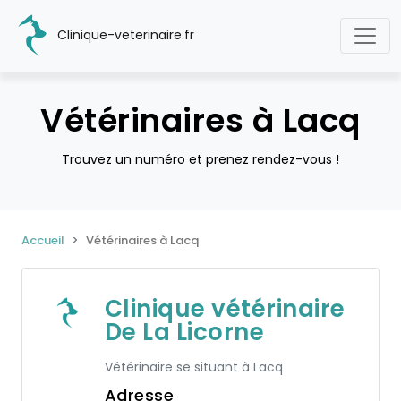
Clinique-veterinaire.fr
Vétérinaires à Lacq
Trouvez un numéro et prenez rendez-vous !
Accueil
Vétérinaires à Lacq
Clinique vétérinaire
De La Licorne
Vétérinaire se situant à Lacq
Adresse