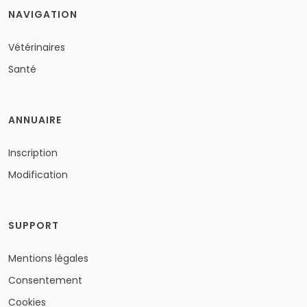
NAVIGATION
Vétérinaires
Santé
ANNUAIRE
Inscription
Modification
SUPPORT
Mentions légales
Consentement
Cookies