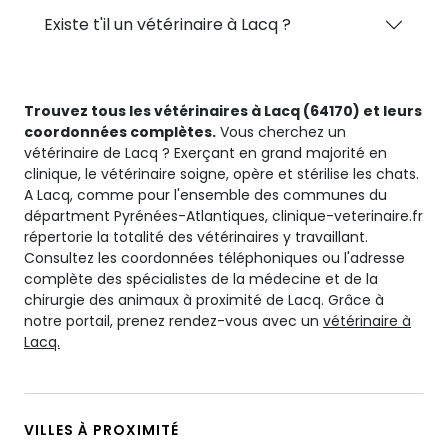
Existe t'il un vétérinaire à Lacq ?
Trouvez tous les vétérinaires à Lacq (64170) et leurs
coordonnées complètes.
Vous cherchez un
vétérinaire de Lacq ? Exerçant en grand majorité en
clinique, le vétérinaire soigne, opère et stérilise les chats.
A Lacq, comme pour l'ensemble des communes du
départment Pyrénées-Atlantiques, clinique-veterinaire.fr
répertorie la totalité des vétérinaires y travaillant.
Consultez les coordonnées téléphoniques ou l'adresse
complète des spécialistes de la médecine et de la
chirurgie des animaux à proximité de Lacq. Grâce à
notre portail, prenez rendez-vous avec un
vétérinaire à
Lacq.
VILLES À PROXIMITÉ