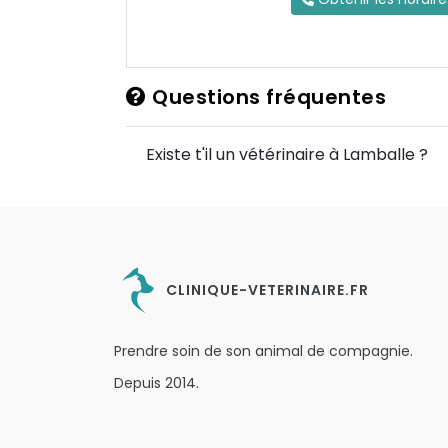
Questions fréquentes
Existe t'il un vétérinaire à Lamballe ?
CLINIQUE-VETERINAIRE.FR
Prendre soin de son animal de compagnie.
Depuis 2014.