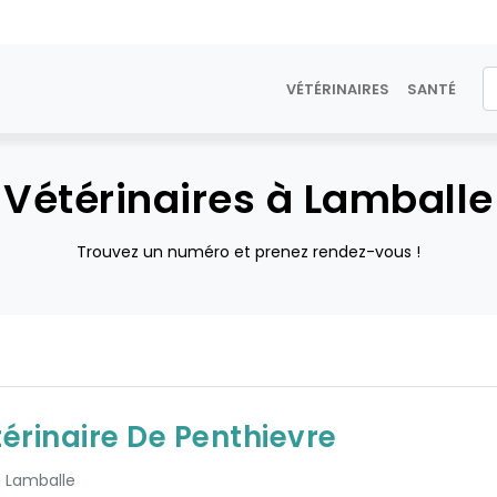
VÉTÉRINAIRES
SANTÉ
Vétérinaires à Lamballe
Trouvez un numéro et prenez rendez-vous !
térinaire De Penthievre
à Lamballe