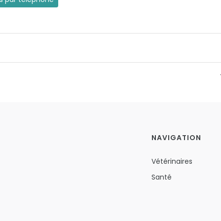
NAVIGATION
Vétérinaires
Santé