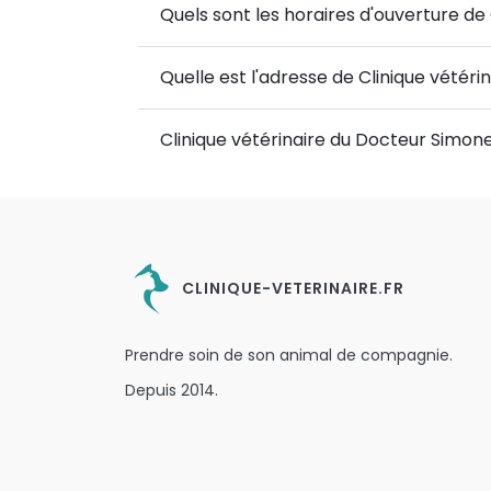
Quels sont les horaires d'ouverture de
Quelle est l'adresse de Clinique vétér
Clinique vétérinaire du Docteur Simon
CLINIQUE-VETERINAIRE.FR
Prendre soin de son animal de compagnie.
Depuis 2014.