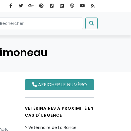
 Simoneau
AFFICHER LE NUMÉRO
VÉTÉRINAIRES À PROXIMITÉ EN
CAS D'URGENCE
Vétérinaire de La Rance
nue.