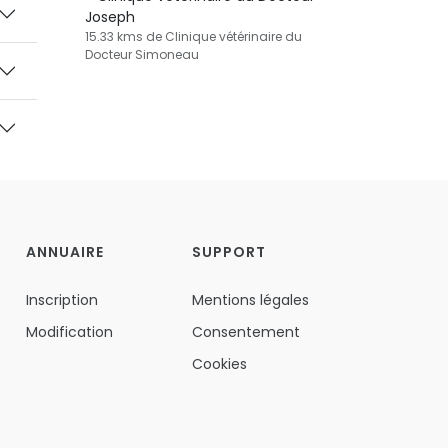
Joseph
15.33 kms de Clinique vétérinaire du
Docteur Simoneau
ANNUAIRE
SUPPORT
Inscription
Mentions légales
Modification
Consentement
Cookies