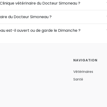
 Clinique vétérinaire du Docteur Simoneau ?
inaire du Docteur Simoneau ?
eau est-il ouvert ou de garde le Dimanche ?
NAVIGATION
Vétérinaires
Santé