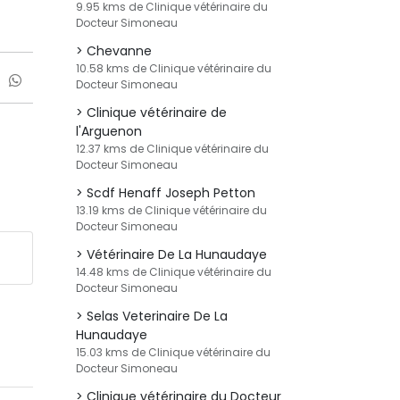
9.95 kms de Clinique vétérinaire du
Docteur Simoneau
Chevanne
10.58 kms de Clinique vétérinaire du
Docteur Simoneau
Clinique vétérinaire de
l'Arguenon
12.37 kms de Clinique vétérinaire du
Docteur Simoneau
Scdf Henaff Joseph Petton
13.19 kms de Clinique vétérinaire du
Docteur Simoneau
Vétérinaire De La Hunaudaye
14.48 kms de Clinique vétérinaire du
Docteur Simoneau
Selas Veterinaire De La
Hunaudaye
15.03 kms de Clinique vétérinaire du
Docteur Simoneau
Clinique vétérinaire du Docteur