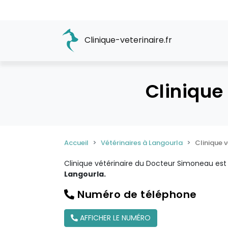
Clinique-veterinaire.fr
Clinique
Accueil
Vétérinaires à Langourla
Clinique 
Clinique vétérinaire du Docteur Simoneau es
Langourla.
Numéro de téléphone
AFFICHER LE NUMÉRO