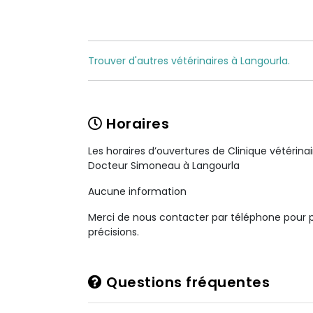
Trouver d'autres vétérinaires à Langourla.
Horaires
Les horaires d’ouvertures de Clinique vétérina
Docteur Simoneau à Langourla
Aucune information
Merci de nous contacter par téléphone pour 
précisions.
Questions fréquentes