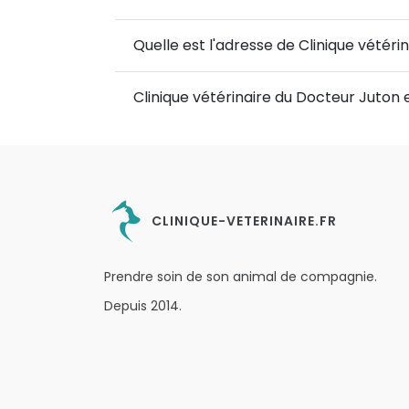
Quelle est l'adresse de Clinique vétéri
Clinique vétérinaire du Docteur Juton 
CLINIQUE-VETERINAIRE.FR
Prendre soin de son animal de compagnie.
Depuis 2014.