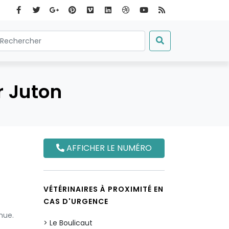
r Juton
AFFICHER LE NUMÉRO
VÉTÉRINAIRES À PROXIMITÉ EN
CAS D'URGENCE
nue.
Le Boulicaut