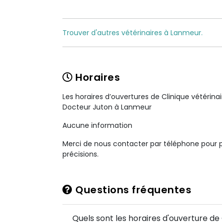
Trouver d'autres vétérinaires à Lanmeur.
Horaires
Les horaires d’ouvertures de Clinique vétérina
Docteur Juton à Lanmeur
Aucune information
Merci de nous contacter par téléphone pour 
précisions.
Questions fréquentes
Quels sont les horaires d'ouverture de