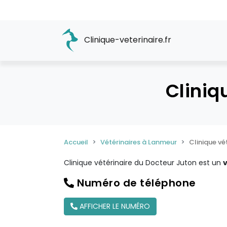
Clinique-veterinaire.fr
Cliniq
Accueil
Vétérinaires à Lanmeur
Clinique vé
Clinique vétérinaire du Docteur Juton est un
v
Numéro de téléphone
AFFICHER LE NUMÉRO