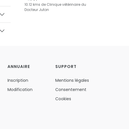
10.12 kms de Clinique vétérinaire du
Docteur Juton
ANNUAIRE
SUPPORT
Inscription
Mentions légales
Modification
Consentement
Cookies