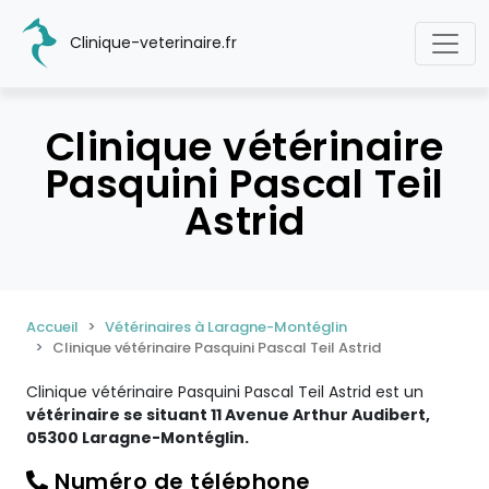
Clinique-veterinaire.fr
Clinique vétérinaire
Pasquini Pascal Teil
Astrid
Accueil
Vétérinaires à Laragne-Montéglin
Clinique vétérinaire Pasquini Pascal Teil Astrid
Clinique vétérinaire Pasquini Pascal Teil Astrid est un
vétérinaire se situant 11 Avenue Arthur Audibert,
05300 Laragne-Montéglin.
Numéro de téléphone