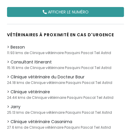
AFFICHER LE NUMÉRO
VÉTÉRINAIRES À PROXIMITÉ EN CAS D'URGENCE
Besson
11.93 kms de Clinique vétérinaire Pasquini Pascal Teil Astrid
Consultant Itinerant
15.16 kms de Clinique vétérinaire Pasquini Pascal Teil Astrid
Clinique vétérinaire du Docteur Baur
24.18 kms de Clinique vétérinaire Pasquini Pascal Teil Astrid
Clinique vétérinaire
24.44 kms de Clinique vétérinaire Pasquini Pascal Teil Astrid
Jarry
25.13 kms de Clinique vétérinaire Pasquini Pascal Teil Astrid
Clinique vétérinaire Casanima
27.6 kms de Clinique vétérinaire Pasquini Pascal Teil Astrid