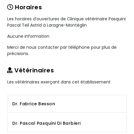
Horaires
Les horaires d’ouvertures de Clinique vétérinaire Pasquini
Pascal Teil Astrid à Laragne-Montéglin
Aucune information
Merci de nous contacter par téléphone pour plus de
précisions.
Vétérinaires
Les vétérinaires exerçant dans cet établissement
Dr. Fabrice Besson
Dr. Pascal Pasquini Di Barbieri