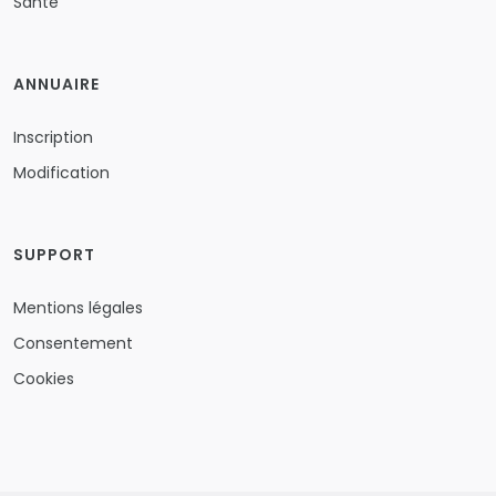
Santé
ANNUAIRE
Inscription
Modification
SUPPORT
Mentions légales
Consentement
Cookies