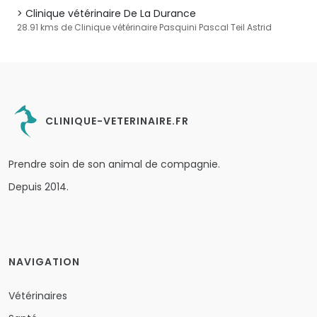
Clinique vétérinaire De La Durance
28.91 kms de Clinique vétérinaire Pasquini Pascal Teil Astrid
CLINIQUE-VETERINAIRE.FR
Prendre soin de son animal de compagnie.
Depuis 2014.
NAVIGATION
Vétérinaires