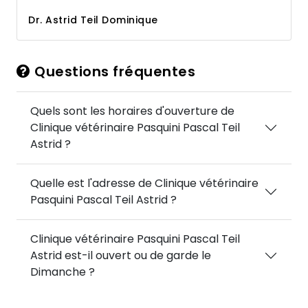
Dr. Astrid Teil Dominique
Questions fréquentes
Quels sont les horaires d'ouverture de
Clinique vétérinaire Pasquini Pascal Teil
Astrid ?
Quelle est l'adresse de Clinique vétérinaire
Pasquini Pascal Teil Astrid ?
Clinique vétérinaire Pasquini Pascal Teil
Astrid est-il ouvert ou de garde le
Dimanche ?