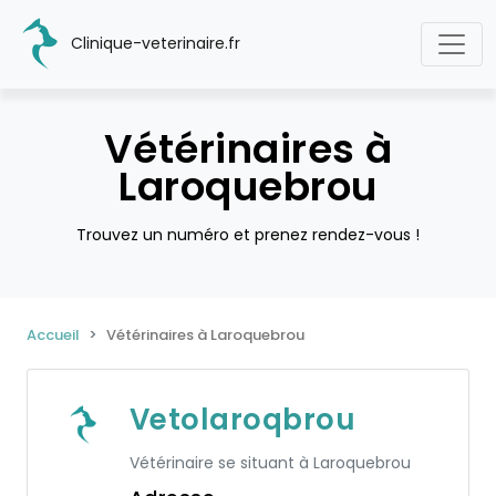
Clinique-veterinaire.fr
Vétérinaires à
Laroquebrou
Trouvez un numéro et prenez rendez-vous !
Accueil
Vétérinaires à Laroquebrou
Vetolaroqbrou
Vétérinaire se situant à Laroquebrou