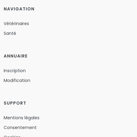
NAVIGATION
Vétérinaires
Santé
ANNUAIRE
Inscription
Modification
SUPPORT
Mentions légales
Consentement