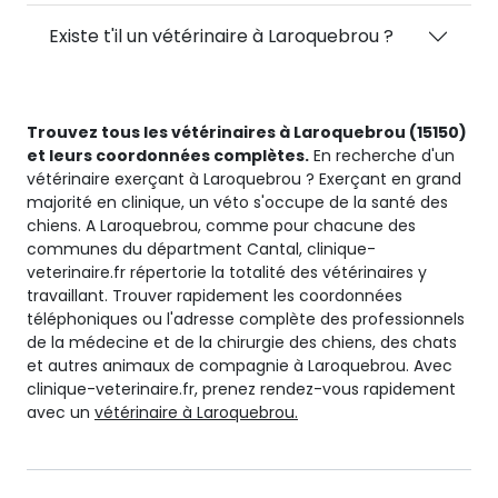
Existe t'il un vétérinaire à Laroquebrou ?
Trouvez tous les vétérinaires à Laroquebrou (15150)
et leurs coordonnées complètes.
En recherche d'un
vétérinaire exerçant à Laroquebrou ? Exerçant en grand
majorité en clinique, un véto s'occupe de la santé des
chiens. A Laroquebrou, comme pour chacune des
communes du départment Cantal, clinique-
veterinaire.fr répertorie la totalité des vétérinaires y
travaillant. Trouver rapidement les coordonnées
téléphoniques ou l'adresse complète des professionnels
de la médecine et de la chirurgie des chiens, des chats
et autres animaux de compagnie à Laroquebrou. Avec
clinique-veterinaire.fr, prenez rendez-vous rapidement
avec un
vétérinaire à Laroquebrou.