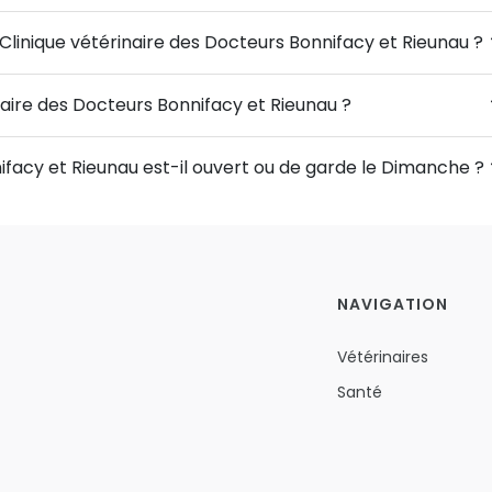
 Clinique vétérinaire des Docteurs Bonnifacy et Rieunau ?
inaire des Docteurs Bonnifacy et Rieunau ?
ifacy et Rieunau est-il ouvert ou de garde le Dimanche ?
NAVIGATION
Vétérinaires
Santé