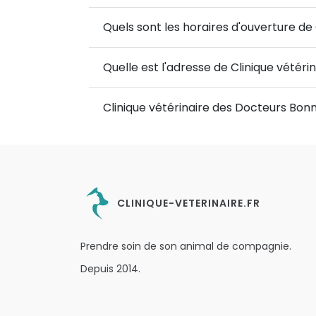
Quels sont les horaires d'ouverture de
Quelle est l'adresse de Clinique vétér
Clinique vétérinaire des Docteurs Bonn
CLINIQUE-VETERINAIRE.FR
Prendre soin de son animal de compagnie.
Depuis 2014.