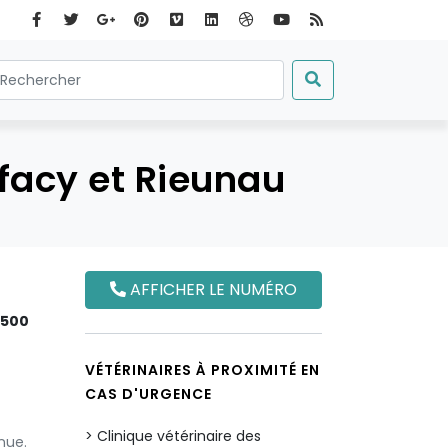
ifacy et Rieunau
AFFICHER LE NUMÉRO
1500
VÉTÉRINAIRES À PROXIMITÉ EN
CAS D'URGENCE
Clinique vétérinaire des
nue.