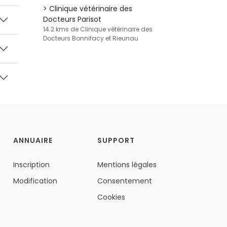
Clinique vétérinaire des
Docteurs Parisot
14.2 kms de Clinique vétérinaire des
Docteurs Bonnifacy et Rieunau
ANNUAIRE
SUPPORT
Inscription
Mentions légales
Modification
Consentement
Cookies