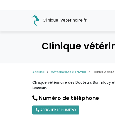
Clinique-veterinaire.fr
Clinique vétéri
Accueil
Vétérinaires à Lavaur
Clinique vété
Clinique vétérinaire des Docteurs Bonnifacy 
Lavaur.
Numéro de téléphone
AFFICHER LE NUMÉRO