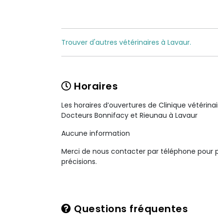
Trouver d'autres vétérinaires à Lavaur.
Horaires
Les horaires d’ouvertures de Clinique vétérina
Docteurs Bonnifacy et Rieunau à Lavaur
Aucune information
Merci de nous contacter par téléphone pour 
précisions.
Questions fréquentes