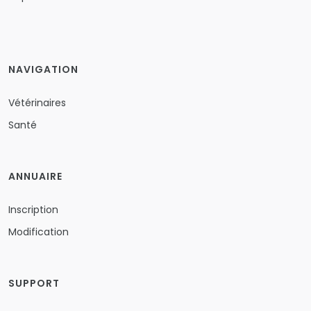
NAVIGATION
Vétérinaires
Santé
ANNUAIRE
Inscription
Modification
SUPPORT