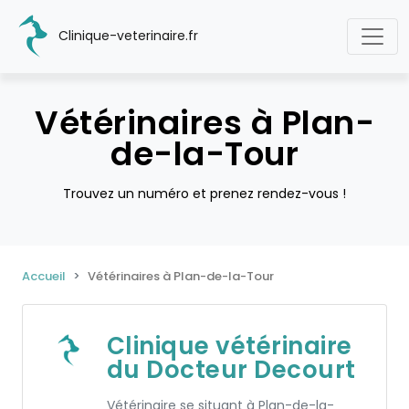
Clinique-veterinaire.fr
Vétérinaires à Plan-
de-la-Tour
Trouvez un numéro et prenez rendez-vous !
Accueil
Vétérinaires à Plan-de-la-Tour
Clinique vétérinaire
du Docteur Decourt
Vétérinaire se situant à Plan-de-la-