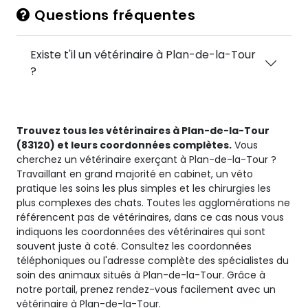
Questions fréquentes
Existe t'il un vétérinaire à Plan-de-la-Tour
?
Trouvez tous les vétérinaires à Plan-de-la-Tour
(83120) et leurs coordonnées complètes.
Vous
cherchez un vétérinaire exerçant à Plan-de-la-Tour ?
Travaillant en grand majorité en cabinet, un véto
pratique les soins les plus simples et les chirurgies les
plus complexes des chats. Toutes les agglomérations ne
référencent pas de vétérinaires, dans ce cas nous vous
indiquons les coordonnées des vétérinaires qui sont
souvent juste à coté. Consultez les coordonnées
téléphoniques ou l'adresse complète des spécialistes du
soin des animaux situés à Plan-de-la-Tour. Grâce à
notre portail, prenez rendez-vous facilement avec un
vétérinaire à Plan-de-la-Tour.