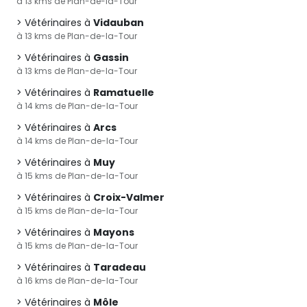
à 13 kms de Plan-de-la-Tour
Vétérinaires à
Vidauban
à 13 kms de Plan-de-la-Tour
Vétérinaires à
Gassin
à 13 kms de Plan-de-la-Tour
Vétérinaires à
Ramatuelle
à 14 kms de Plan-de-la-Tour
Vétérinaires à
Arcs
à 14 kms de Plan-de-la-Tour
Vétérinaires à
Muy
à 15 kms de Plan-de-la-Tour
Vétérinaires à
Croix-Valmer
à 15 kms de Plan-de-la-Tour
Vétérinaires à
Mayons
à 15 kms de Plan-de-la-Tour
Vétérinaires à
Taradeau
à 16 kms de Plan-de-la-Tour
Vétérinaires à
Môle