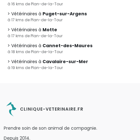
à 16 kms de Plan-de-la-Tour
Vétérinaires à
Puget-sur-Argens
à 17 kms de Plan-de-la-Tour
Vétérinaires à
Motte
à 17 kms de Plan-de-la-Tour
Vétérinaires à
Cannet-des-Maures
à 18 kms de Plan-de-la-Tour
Vétérinaires à
Cavalaire-sur-Mer
à 19 kms de Plan-de-la-Tour
CLINIQUE-VETERINAIRE.FR
Prendre soin de son animal de compagnie.
Depuis 2014.