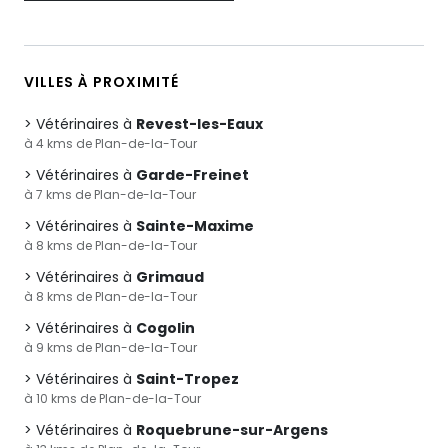
VILLES À PROXIMITÉ
Vétérinaires à
Revest-les-Eaux
à 4 kms de Plan-de-la-Tour
Vétérinaires à
Garde-Freinet
à 7 kms de Plan-de-la-Tour
Vétérinaires à
Sainte-Maxime
à 8 kms de Plan-de-la-Tour
Vétérinaires à
Grimaud
à 8 kms de Plan-de-la-Tour
Vétérinaires à
Cogolin
à 9 kms de Plan-de-la-Tour
Vétérinaires à
Saint-Tropez
à 10 kms de Plan-de-la-Tour
Vétérinaires à
Roquebrune-sur-Argens