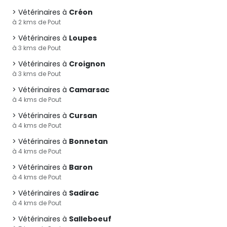
Vétérinaires à
Créon
à 2 kms de Pout
Vétérinaires à
Loupes
à 3 kms de Pout
Vétérinaires à
Croignon
à 3 kms de Pout
Vétérinaires à
Camarsac
à 4 kms de Pout
Vétérinaires à
Cursan
à 4 kms de Pout
Vétérinaires à
Bonnetan
à 4 kms de Pout
Vétérinaires à
Baron
à 4 kms de Pout
Vétérinaires à
Sadirac
à 4 kms de Pout
Vétérinaires à
Salleboeuf