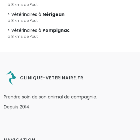
à 8 kms de Pout
Vétérinaires à
Nérigean
à 8 kms de Pout
Vétérinaires à
Pompignac
à 8 kms de Pout
CLINIQUE-VETERINAIRE.FR
Prendre soin de son animal de compagnie.
Depuis 2014.