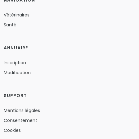
NAVIGATION
Vétérinaires
Santé
ANNUAIRE
Inscription
Modification
SUPPORT
Mentions légales
Consentement
Cookies