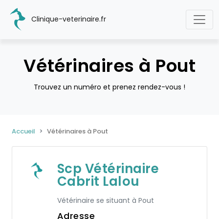
Clinique-veterinaire.fr
Vétérinaires à Pout
Trouvez un numéro et prenez rendez-vous !
Accueil
Vétérinaires à Pout
Scp Vétérinaire
Cabrit Lalou
Vétérinaire se situant à Pout
Adresse