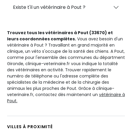
Existe t'il un vétérinaire à Pout ?
Trouvez tous les vétérinaires à Pout (33670) et
leurs coordonnées complètes.
Vous avez besoin d'un
vétérinaire à Pout ? Travaillant en grand majorité en
clinique, un véto s'occupe de la santé des chiens. A Pout,
comme pour l'ensemble des communes du départment
Gironde, clinique-veterinaire.fr vous indique la totalité
des vétérinaires en activité. Trouver rapidement le
numéro de téléphone ou l'adresse complète des
spécialistes de la médecine et de la chirurgie des
animaux les plus proches de Pout. Grâce à clinique-
veterinaire.fr, contactez dès maintenant un
vétérinaire à
Pout.
VILLES À PROXIMITÉ