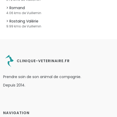
Romand
4.06 kms de Vuillemin
Rostaing Valérie
9.99 kms de Vuillemin
CLINIQUE-VETERINAIRE.FR
Prendre soin de son animal de compagnie.
Depuis 2014.
NAVIGATION