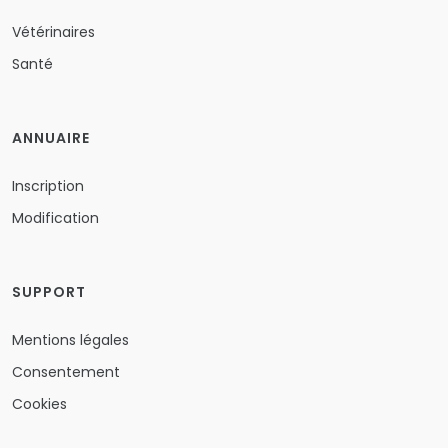
Vétérinaires
Santé
ANNUAIRE
Inscription
Modification
SUPPORT
Mentions légales
Consentement
Cookies