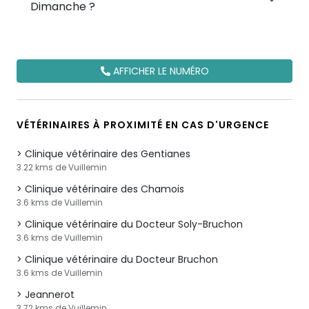
Dimanche ?
AFFICHER LE NUMÉRO
VÉTÉRINAIRES À PROXIMITÉ EN CAS D'URGENCE
Clinique vétérinaire des Gentianes
3.22 kms de Vuillemin
Clinique vétérinaire des Chamois
3.6 kms de Vuillemin
Clinique vétérinaire du Docteur Soly-Bruchon
3.6 kms de Vuillemin
Clinique vétérinaire du Docteur Bruchon
3.6 kms de Vuillemin
Jeannerot
3.72 kms de Vuillemin