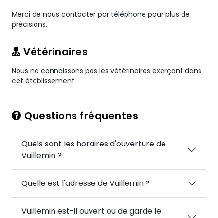
Merci de nous contacter par téléphone pour plus de
précisions.
Vétérinaires
Nous ne connaissons pas les vétérinaires exerçant dans
cet établissement
Questions fréquentes
Quels sont les horaires d'ouverture de
Vuillemin ?
Quelle est l'adresse de Vuillemin ?
Vuillemin est-il ouvert ou de garde le