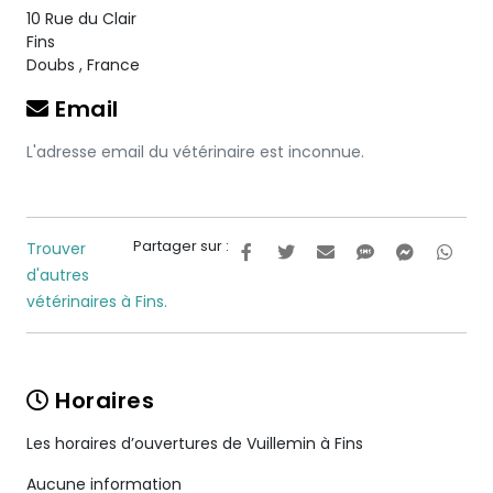
10 Rue du Clair
Fins
Doubs
,
France
Email
L'adresse email du vétérinaire est inconnue.
Partager sur :
Trouver
d'autres
vétérinaires à Fins.
Horaires
Les horaires d’ouvertures de Vuillemin à Fins
Aucune information