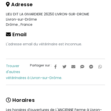
Adresse
LIEU DIT LA GIVARDIERE 26250 LIVRON-SUR-DROME
Livron-sur-Drôme
Drôme
,
France
Email
L'adresse email du vétérinaire est inconnue.
Partager sur :
Trouver
d'autres
vétérinaires à Livron-sur-Drôme.
Horaires
Les horaires d’ouvertures de L'ANCIENNE Ferme à Livron-