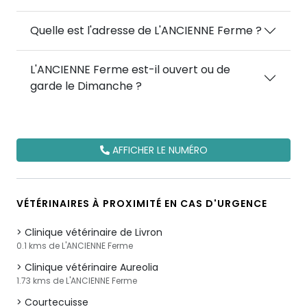
Quelle est l'adresse de L'ANCIENNE Ferme ?
L'ANCIENNE Ferme est-il ouvert ou de
garde le Dimanche ?
AFFICHER LE NUMÉRO
VÉTÉRINAIRES À PROXIMITÉ EN CAS D'URGENCE
Clinique vétérinaire de Livron
0.1 kms de L'ANCIENNE Ferme
Clinique vétérinaire Aureolia
1.73 kms de L'ANCIENNE Ferme
Courtecuisse