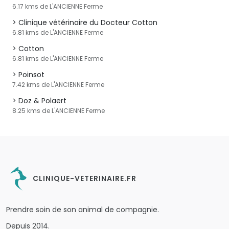
6.17 kms de L'ANCIENNE Ferme
Clinique vétérinaire du Docteur Cotton
6.81 kms de L'ANCIENNE Ferme
Cotton
6.81 kms de L'ANCIENNE Ferme
Poinsot
7.42 kms de L'ANCIENNE Ferme
Doz & Polaert
8.25 kms de L'ANCIENNE Ferme
CLINIQUE-VETERINAIRE.FR
Prendre soin de son animal de compagnie.
Depuis 2014.