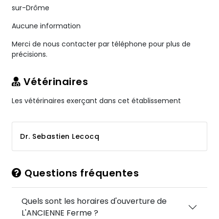
sur-Drôme
Aucune information
Merci de nous contacter par téléphone pour plus de
précisions.
Vétérinaires
Les vétérinaires exerçant dans cet établissement
Dr. Sebastien Lecocq
Questions fréquentes
Quels sont les horaires d'ouverture de
L'ANCIENNE Ferme ?