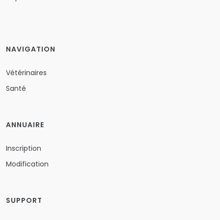
NAVIGATION
Vétérinaires
Santé
ANNUAIRE
Inscription
Modification
SUPPORT