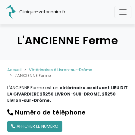
Clinique-veterinaire.fr
L'ANCIENNE Ferme
Accueil
Vétérinaires à Livron-sur-Drôme
L'ANCIENNE Ferme
L'ANCIENNE Ferme est un
vétérinaire se situant LIEU DIT
LA GIVARDIERE 26250 LIVRON-SUR-DROME, 26250
Livron-sur-Drôme.
Numéro de téléphone
AFFICHER LE NUMÉRO