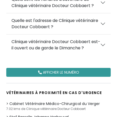
Clinique vétérinaire Docteur Cobbaert ?
Quelle est l'adresse de Clinique vétérinaire
Docteur Cobbaert ?
Clinique vétérinaire Docteur Cobbaert est-
il ouvert ou de garde le Dimanche ?
AFFICHER LE NUMÉRO
VÉTÉRINAIRES À PROXIMITÉ EN CAS D'URGENCE
Cabinet Vétérinaire Médico-Chirurgical du Verger
7.02 kms de Clinique vétérinaire Docteur Cobbaert