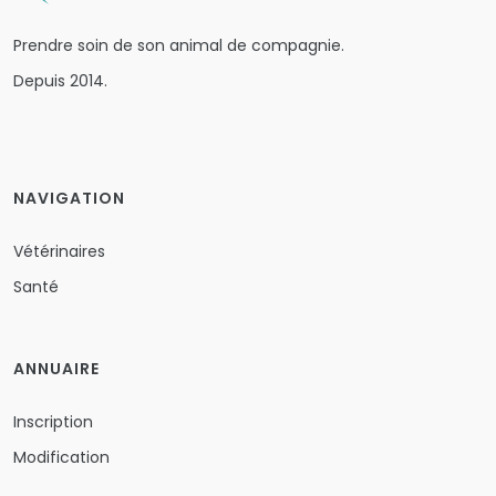
Prendre soin de son animal de compagnie.
Depuis 2014.
NAVIGATION
Vétérinaires
Santé
ANNUAIRE
Inscription
Modification