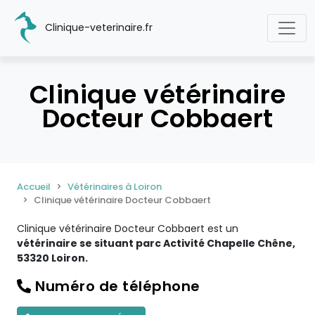
Clinique-veterinaire.fr
Clinique vétérinaire
Docteur Cobbaert
Accueil
Vétérinaires à Loiron
Clinique vétérinaire Docteur Cobbaert
Clinique vétérinaire Docteur Cobbaert est un
vétérinaire se situant parc Activité Chapelle Chêne,
53320 Loiron.
Numéro de téléphone