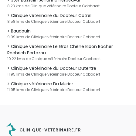
Stef Basselin Jehanno Herbeuval
8.23 kms de Clinique vétérinaire Docteur Cobbaert
Clinique vétérinaire du Docteur Cotrel
8.58 kms de Clinique vétérinaire Docteur Cobbaert
Baudouin
9.99 kms de Clinique vétérinaire Docteur Cobbaert
Clinique vétérinaire Le Gros Chêne Bidon Rocher
Roehrich Perfezou
10.22 kms de Clinique vétérinaire Docteur Cobbaert
Clinique vétérinaire du Docteur Dutertre
11.95 kms de Clinique vétérinaire Docteur Cobbaert
Clinique vétérinaire Du Murier
11.95 kms de Clinique vétérinaire Docteur Cobbaert
CLINIQUE-VETERINAIRE.FR