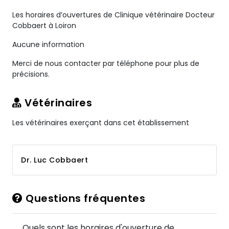
Les horaires d’ouvertures de Clinique vétérinaire Docteur
Cobbaert à Loiron
Aucune information
Merci de nous contacter par téléphone pour plus de
précisions.
Vétérinaires
Les vétérinaires exerçant dans cet établissement
Dr. Luc Cobbaert
Questions fréquentes
Quels sont les horaires d'ouverture de