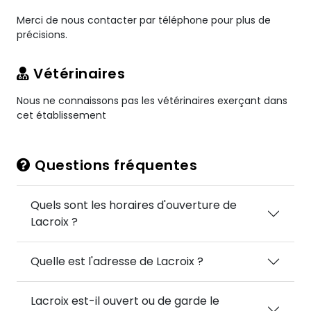
Merci de nous contacter par téléphone pour plus de
précisions.
Vétérinaires
Nous ne connaissons pas les vétérinaires exerçant dans
cet établissement
Questions fréquentes
Quels sont les horaires d'ouverture de
Lacroix ?
Quelle est l'adresse de Lacroix ?
Lacroix est-il ouvert ou de garde le