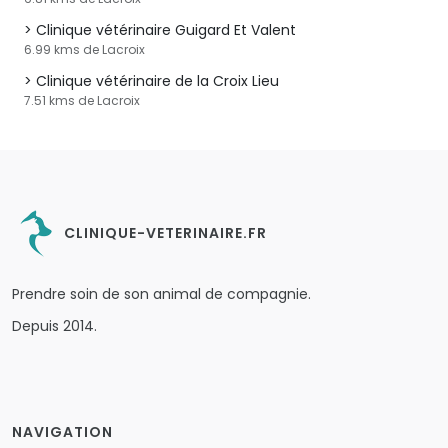
Clinique vétérinaire Guigard Et Valent
6.99 kms de Lacroix
Clinique vétérinaire de la Croix Lieu
7.51 kms de Lacroix
CLINIQUE-VETERINAIRE.FR
Prendre soin de son animal de compagnie.
Depuis 2014.
NAVIGATION