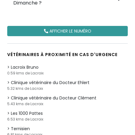
Dimanche ?
AFFICHER LE NUMÉRO
VÉTÉRINAIRES À PROXIMITÉ EN CAS D'URGENCE
Lacroix Bruno
0.59 kms de Lacroix
Clinique vétérinaire du Docteur Ehlert
5.32 kms de Lacroix
Clinique vétérinaire du Docteur Clément
5.43 kms de Lacroix
Les 1000 Pattes
6.53 kms de Lacroix
Ternisien
6.81 kms de Lacroix