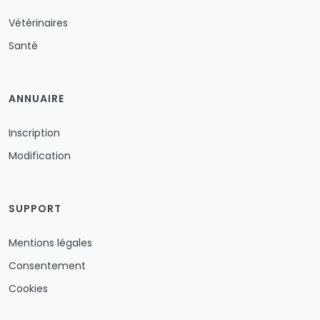
Vétérinaires
Santé
ANNUAIRE
Inscription
Modification
SUPPORT
Mentions légales
Consentement
Cookies