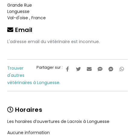
Grande Rue
Longuesse
Val-d'oise
,
France
Email
L'adresse email du vétérinaire est inconnue.
Partager sur :
Trouver
d'autres
vétérinaires à Longuesse.
Horaires
Les horaires d’ouvertures de Lacroix à Longuesse
Aucune information