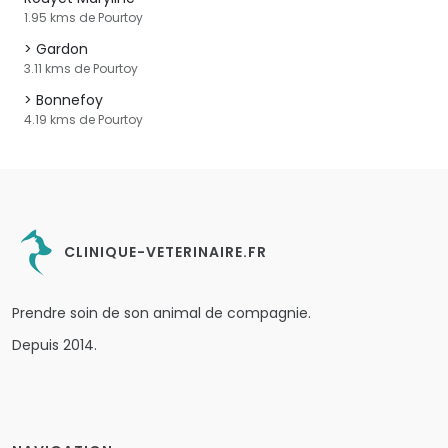
1.95 kms de Pourtoy
Gardon
3.11 kms de Pourtoy
Bonnefoy
4.19 kms de Pourtoy
CLINIQUE-VETERINAIRE.FR
Prendre soin de son animal de compagnie.
Depuis 2014.