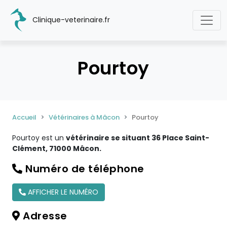
Clinique-veterinaire.fr
Pourtoy
Accueil
Vétérinaires à Mâcon
Pourtoy
Pourtoy est un
vétérinaire se situant 36 Place Saint-
Clément, 71000 Mâcon.
Numéro de téléphone
AFFICHER LE NUMÉRO
Adresse