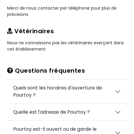
Merci de nous contacter par téléphone pour plus de
précisions.
Vétérinaires
Nous ne connaissons pas les vétérinaires exerçant dans
cet établissement
Questions fréquentes
Quels sont les horaires d'ouverture de
Pourtoy ?
Quelle est l'adresse de Pourtoy ?
Pourtoy est-il ouvert ou de garde le