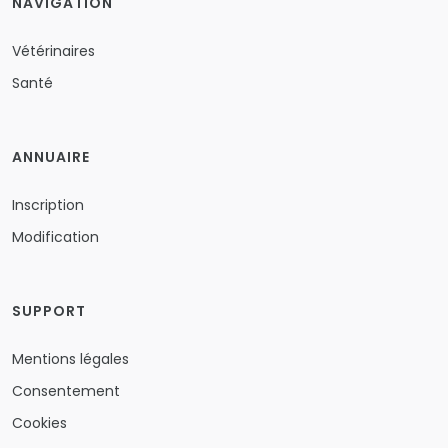
NAVIGATION
Vétérinaires
Santé
ANNUAIRE
Inscription
Modification
SUPPORT
Mentions légales
Consentement
Cookies