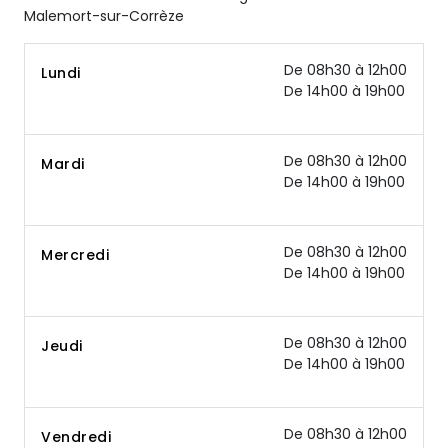
Malemort-sur-Corrèze
De 08h30 à 12h00
Lundi
De 14h00 à 19h00
De 08h30 à 12h00
Mardi
De 14h00 à 19h00
De 08h30 à 12h00
Mercredi
De 14h00 à 19h00
De 08h30 à 12h00
Jeudi
De 14h00 à 19h00
De 08h30 à 12h00
Vendredi