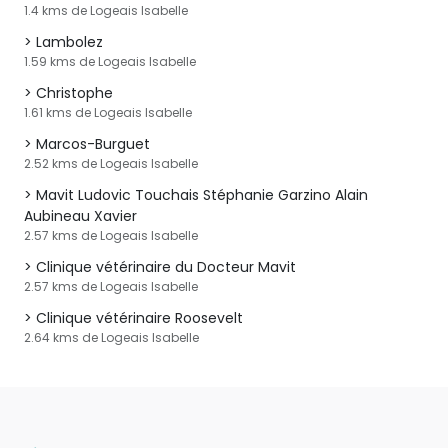
1.4 kms de Logeais Isabelle
Lambolez
1.59 kms de Logeais Isabelle
Christophe
1.61 kms de Logeais Isabelle
Marcos-Burguet
2.52 kms de Logeais Isabelle
Mavit Ludovic Touchais Stéphanie Garzino Alain
Aubineau Xavier
2.57 kms de Logeais Isabelle
Clinique vétérinaire du Docteur Mavit
2.57 kms de Logeais Isabelle
Clinique vétérinaire Roosevelt
2.64 kms de Logeais Isabelle