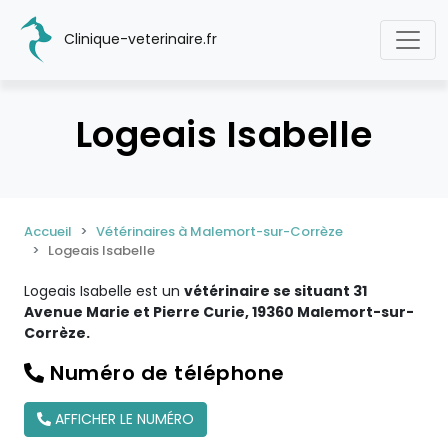
Clinique-veterinaire.fr
Logeais Isabelle
Accueil
Vétérinaires à Malemort-sur-Corrèze
Logeais Isabelle
Logeais Isabelle est un
vétérinaire se situant 31
Avenue Marie et Pierre Curie, 19360 Malemort-sur-
Corrèze.
Numéro de téléphone
AFFICHER LE NUMÉRO