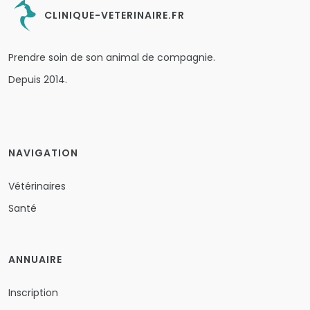
CLINIQUE-VETERINAIRE.FR
Prendre soin de son animal de compagnie.
Depuis 2014.
NAVIGATION
Vétérinaires
Santé
ANNUAIRE
Inscription