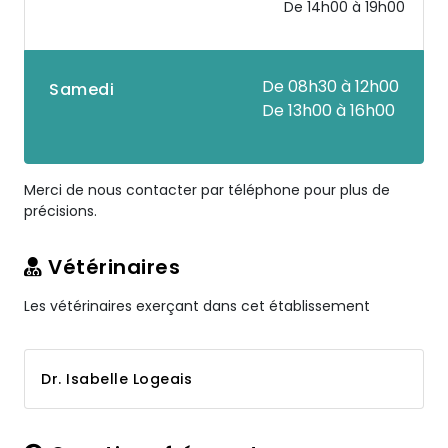
De 14h00 à 19h00
De 08h30 à 12h00
Samedi
De 13h00 à 16h00
Merci de nous contacter par téléphone pour plus de
précisions.
Vétérinaires
Les vétérinaires exerçant dans cet établissement
Dr. Isabelle Logeais