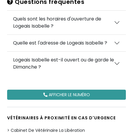
Questions fréquentes
Quels sont les horaires d'ouverture de
Logeais Isabelle ?
Quelle est l'adresse de Logeais Isabelle ?
Logeais Isabelle est-il ouvert ou de garde le
Dimanche ?
AFFICHER LE NUMÉRO
VÉTÉRINAIRES À PROXIMITÉ EN CAS D'URGENCE
Cabinet De Vétérinaire La Libération