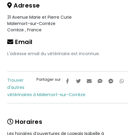
Adresse
31 Avenue Marie et Pierre Curie
Malemort-sur-Corrèze
Corrèze
,
France
Email
L'adresse email du vétérinaire est inconnue.
Partager sur :
Trouver
d'autres
vétérinaires à Malemort-sur-Corrèze.
Horaires
Les horaires d’ouvertures de Logeais Isabelle à