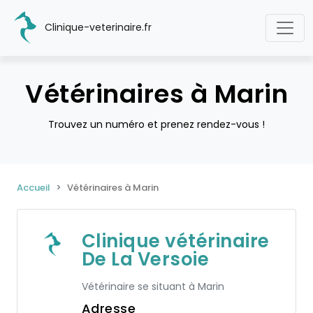
Clinique-veterinaire.fr
Vétérinaires à Marin
Trouvez un numéro et prenez rendez-vous !
Accueil
Vétérinaires à Marin
Clinique vétérinaire
De La Versoie
Vétérinaire se situant à Marin
Adresse