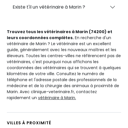
Existe t'il un vétérinaire à Marin ?
Trouvez tous les vétérinaires à Marin (74200) et
leurs coordonnées complètes.
En recherche d'un
vétérinaire de Marin ? Le vétérinaire est un excellent
guide, généralement avec les nouveaux maîtres et les
éleveurs. Toutes les centres-villes ne référencent pas de
vétérinaires, c'est pourquoi nous affichons les
coordonnées des vétérinaires qui se trouvent à quelques
kilomètres de votre ville. Consultez le numéro de
téléphone et l'adresse postale des professionnels de la
médecine et de la chirurgie des animaux à proximité de
Marin. Avec clinique-veterinaire.fr, contactez
rapidement un
vétérinaire à Marin.
VILLES À PROXIMITÉ