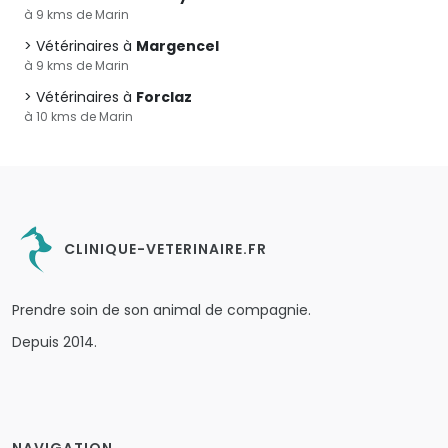
à 9 kms de Marin
Vétérinaires à
Margencel
à 9 kms de Marin
Vétérinaires à
Forclaz
à 10 kms de Marin
CLINIQUE-VETERINAIRE.FR
Prendre soin de son animal de compagnie.
Depuis 2014.