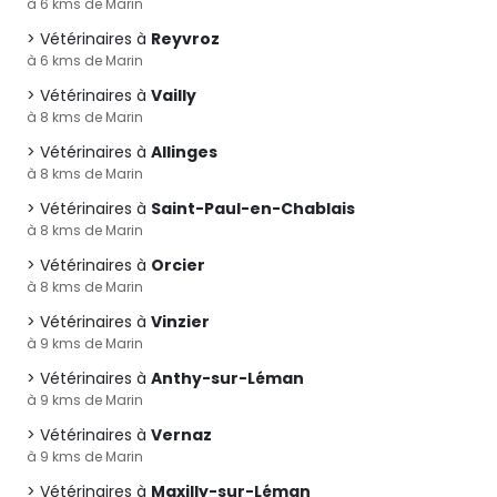
à 6 kms de Marin
Vétérinaires à
Reyvroz
à 6 kms de Marin
Vétérinaires à
Vailly
à 8 kms de Marin
Vétérinaires à
Allinges
à 8 kms de Marin
Vétérinaires à
Saint-Paul-en-Chablais
à 8 kms de Marin
Vétérinaires à
Orcier
à 8 kms de Marin
Vétérinaires à
Vinzier
à 9 kms de Marin
Vétérinaires à
Anthy-sur-Léman
à 9 kms de Marin
Vétérinaires à
Vernaz
à 9 kms de Marin
Vétérinaires à
Maxilly-sur-Léman