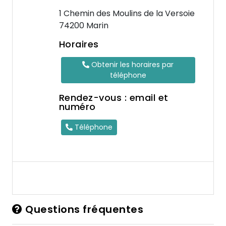
1 Chemin des Moulins de la Versoie
74200 Marin
Horaires
Obtenir les horaires par
téléphone
Rendez-vous : email et
numéro
Téléphone
Questions fréquentes