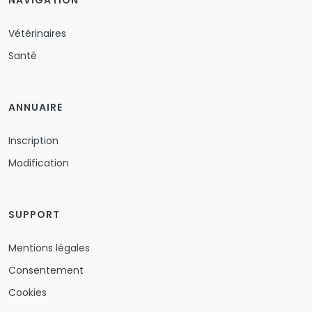
NAVIGATION
Vétérinaires
Santé
ANNUAIRE
Inscription
Modification
SUPPORT
Mentions légales
Consentement
Cookies