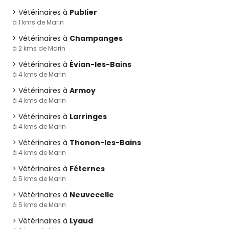
Vétérinaires à
Publier
à 1 kms de Marin
Vétérinaires à
Champanges
à 2 kms de Marin
Vétérinaires à
Évian-les-Bains
à 4 kms de Marin
Vétérinaires à
Armoy
à 4 kms de Marin
Vétérinaires à
Larringes
à 4 kms de Marin
Vétérinaires à
Thonon-les-Bains
à 4 kms de Marin
Vétérinaires à
Féternes
à 5 kms de Marin
Vétérinaires à
Neuvecelle
à 5 kms de Marin
Vétérinaires à
Lyaud