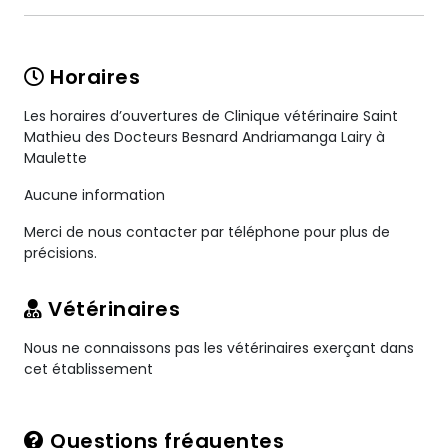
Horaires
Les horaires d’ouvertures de Clinique vétérinaire Saint
Mathieu des Docteurs Besnard Andriamanga Lairy à
Maulette
Aucune information
Merci de nous contacter par téléphone pour plus de
précisions.
Vétérinaires
Nous ne connaissons pas les vétérinaires exerçant dans
cet établissement
Questions fréquentes