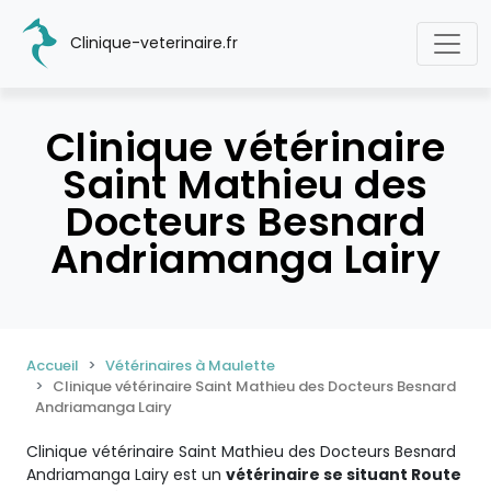
Clinique-veterinaire.fr
Clinique vétérinaire
Saint Mathieu des
Docteurs Besnard
Andriamanga Lairy
Accueil
Vétérinaires à Maulette
Clinique vétérinaire Saint Mathieu des Docteurs Besnard
Andriamanga Lairy
Clinique vétérinaire Saint Mathieu des Docteurs Besnard
Andriamanga Lairy est un
vétérinaire se situant Route