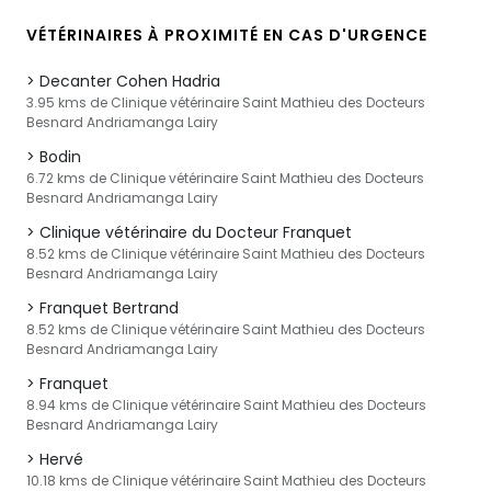
VÉTÉRINAIRES À PROXIMITÉ EN CAS D'URGENCE
Decanter Cohen Hadria
3.95 kms de Clinique vétérinaire Saint Mathieu des Docteurs
Besnard Andriamanga Lairy
Bodin
6.72 kms de Clinique vétérinaire Saint Mathieu des Docteurs
Besnard Andriamanga Lairy
Clinique vétérinaire du Docteur Franquet
8.52 kms de Clinique vétérinaire Saint Mathieu des Docteurs
Besnard Andriamanga Lairy
Franquet Bertrand
8.52 kms de Clinique vétérinaire Saint Mathieu des Docteurs
Besnard Andriamanga Lairy
Franquet
8.94 kms de Clinique vétérinaire Saint Mathieu des Docteurs
Besnard Andriamanga Lairy
Hervé
10.18 kms de Clinique vétérinaire Saint Mathieu des Docteurs