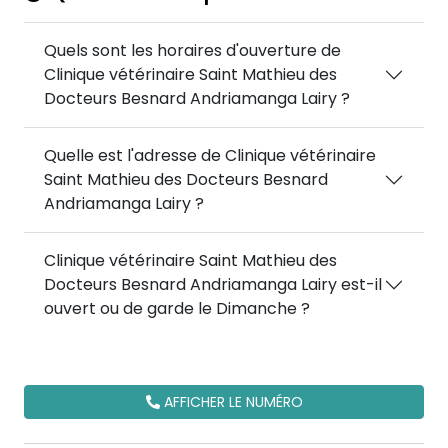
Quels sont les horaires d'ouverture de
Clinique vétérinaire Saint Mathieu des
Docteurs Besnard Andriamanga Lairy ?
Quelle est l'adresse de Clinique vétérinaire
Saint Mathieu des Docteurs Besnard
Andriamanga Lairy ?
Clinique vétérinaire Saint Mathieu des
Docteurs Besnard Andriamanga Lairy est-il
ouvert ou de garde le Dimanche ?
AFFICHER LE NUMÉRO