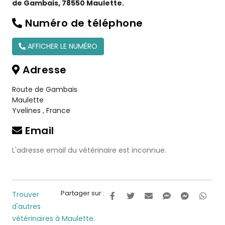
de Gambais, 78550 Maulette.
Numéro de téléphone
AFFICHER LE NUMÉRO
Adresse
Route de Gambais
Maulette
Yvelines
,
France
Email
L'adresse email du vétérinaire est inconnue.
Partager sur :
Trouver
d'autres
vétérinaires à Maulette.