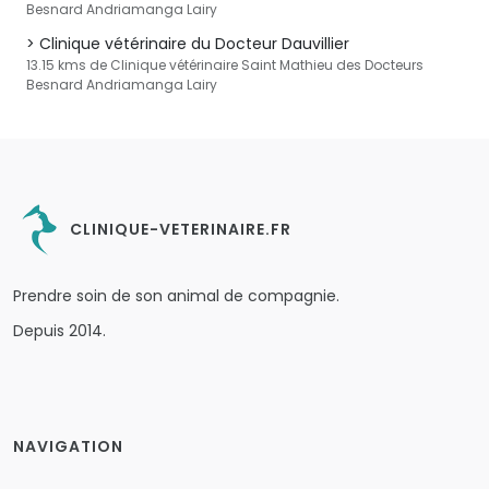
Besnard Andriamanga Lairy
Clinique vétérinaire du Docteur Dauvillier
13.15 kms de Clinique vétérinaire Saint Mathieu des Docteurs
Besnard Andriamanga Lairy
CLINIQUE-VETERINAIRE.FR
Prendre soin de son animal de compagnie.
Depuis 2014.
NAVIGATION