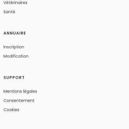
Vétérinaires
Santé
ANNUAIRE
Inscription
Modification
SUPPORT
Mentions légales
Consentement
Cookies