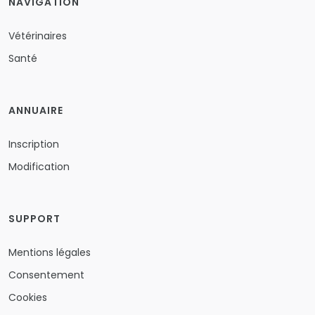
NAVIGATION
Vétérinaires
Santé
ANNUAIRE
Inscription
Modification
SUPPORT
Mentions légales
Consentement
Cookies