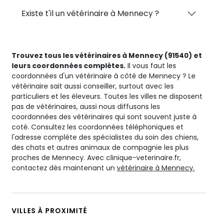
Existe t'il un vétérinaire à Mennecy ?
Trouvez tous les vétérinaires à Mennecy (91540) et
leurs coordonnées complètes.
Il vous faut les
coordonnées d'un vétérinaire à côté de Mennecy ? Le
vétérinaire sait aussi conseiller, surtout avec les
particuliers et les éleveurs. Toutes les villes ne disposent
pas de vétérinaires, aussi nous diffusons les
coordonnées des vétérinaires qui sont souvent juste à
coté. Consultez les coordonnées téléphoniques et
l'adresse complète des spécialistes du soin des chiens,
des chats et autres animaux de compagnie les plus
proches de Mennecy. Avec clinique-veterinaire.fr,
contactez dès maintenant un
vétérinaire à Mennecy.
VILLES À PROXIMITÉ