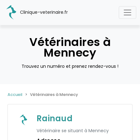
Clinique-veterinaire.fr
Vétérinaires à
Mennecy
Trouvez un numéro et prenez rendez-vous !
Accueil
Vétérinaires à Mennecy
Rainaud
Vétérinaire se situant à Mennecy