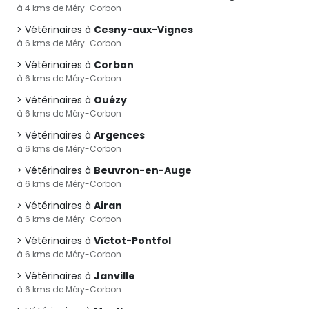
à 4 kms de Méry-Corbon
Vétérinaires à
Cesny-aux-Vignes
à 6 kms de Méry-Corbon
Vétérinaires à
Corbon
à 6 kms de Méry-Corbon
Vétérinaires à
Ouézy
à 6 kms de Méry-Corbon
Vétérinaires à
Argences
à 6 kms de Méry-Corbon
Vétérinaires à
Beuvron-en-Auge
à 6 kms de Méry-Corbon
Vétérinaires à
Airan
à 6 kms de Méry-Corbon
Vétérinaires à
Victot-Pontfol
à 6 kms de Méry-Corbon
Vétérinaires à
Janville
à 6 kms de Méry-Corbon