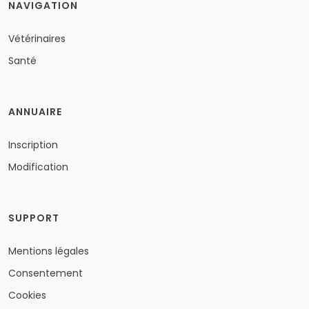
NAVIGATION
Vétérinaires
Santé
ANNUAIRE
Inscription
Modification
SUPPORT
Mentions légales
Consentement
Cookies