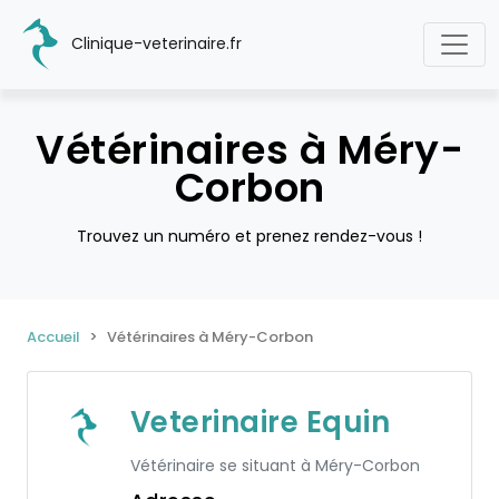
Clinique-veterinaire.fr
Vétérinaires à Méry-
Corbon
Trouvez un numéro et prenez rendez-vous !
Accueil
Vétérinaires à Méry-Corbon
Veterinaire Equin
Vétérinaire se situant à Méry-Corbon