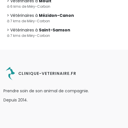
Vétérinaires à
Moult
à 6 kms de Méry-Corbon
Vétérinaires à
Mézidon-Canon
à 7 kms de Méry-Corbon
Vétérinaires à
Saint-Samson
à 7 kms de Méry-Corbon
CLINIQUE-VETERINAIRE.FR
Prendre soin de son animal de compagnie.
Depuis 2014.