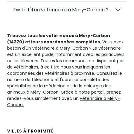
Existe t'il un vétérinaire à Méry-Corbon ?
Trouvez tous les vétérinaires à Méry-Corbon
(14370) et leurs coordonnées complètes.
Vous avez
besoin d'un vétérinaire à Méry-Corbon ? Le vétérinaire
est un excellent guide, notamment avec les particuliers
ou les éleveurs. Toutes les communes ne disposent pas
de vétérinaires, à ce titre nous vous indiquons les
coordonnées des vétérinaires à proximité. Consultez le
numéro de téléphone et l'adresse complète des
spécialistes de la médecine et de la chirurgie des
animaux à Méry-Corbon. Grâce à notre portail, prenez
rendez-vous simplement avec un
vétérinaire à Méry-
Corbon.
VILLES À PROXIMITÉ